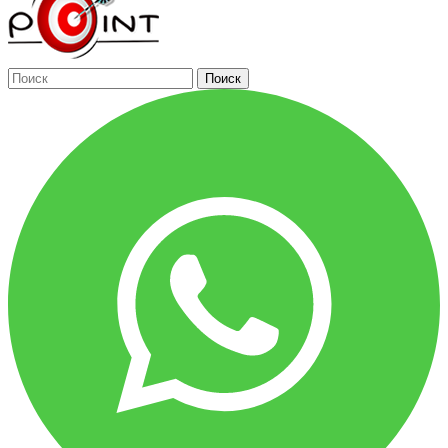
Поиск