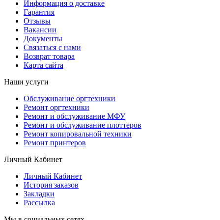
Информация о доставке
Гарантия
Отзывы
Вакансии
Документы
Связаться с нами
Возврат товара
Карта сайта
Наши услуги
Обслуживание оргтехники
Ремонт оргтехники
Ремонт и обслуживание МФУ
Ремонт и обслуживание плоттеров
Ремонт копировальной техники
Ремонт принтеров
Личный Кабинет
Личный Кабинет
История заказов
Закладки
Рассылка
Мы в социальных сетях