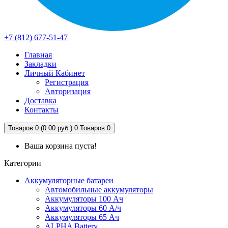
+7 (812) 677-51-47
Главная
Закладки
Личный Кабинет
Регистрация
Авторизация
Доставка
Контакты
Товаров 0 (0.00 руб.)
0
Товаров 0
Ваша корзина пуста!
Категории
Аккумуляторные батареи
Автомобильные аккумуляторы
Аккумуляторы 100 Ач
Аккумуляторы 60 А/ч
Аккумуляторы 65 Ач
ALPHA Battery