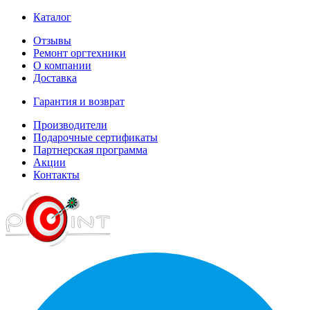
Каталог
Отзывы
Ремонт оргтехники
О компании
Доставка
Гарантия и возврат
Производители
Подарочные сертификаты
Партнерская программа
Акции
Контакты