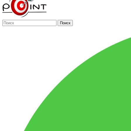
Поиск