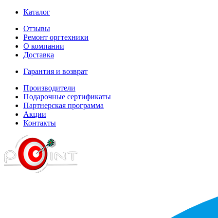
Каталог
Отзывы
Ремонт оргтехники
О компании
Доставка
Гарантия и возврат
Производители
Подарочные сертификаты
Партнерская программа
Акции
Контакты