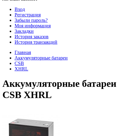
Вход
Регистрация
Забыли пароль?
Моя информация
Закладки
История заказов
История транзакций
Главная
Аккумуляторные батареи
CSB
XHRL
Аккумуляторные батареи
CSB XHRL