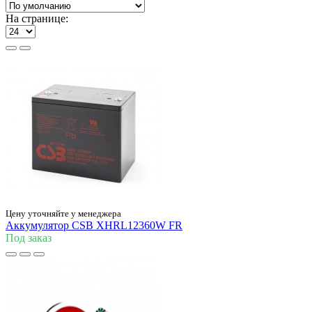
На странице:
Цену уточняйте у менеджера
Аккумулятор CSB XHRL12360W FR
Под заказ