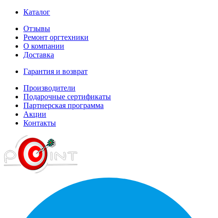
Каталог
Отзывы
Ремонт оргтехники
О компании
Доставка
Гарантия и возврат
Производители
Подарочные сертификаты
Партнерская программа
Акции
Контакты