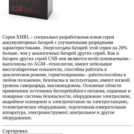
Серия XHRL – специально разработанная новая серия
аккумуляторных батарей с улучшенными разрядными
характеристиками. Энергоотдача батарей этой серии на 20%
больше, чем у аналогичных батарей других серий. Как и
батареи других серий CSB они являются необслуживаемыми -
выполнены по AGM –технологии, имеют небольшие
массогабаритные показатели, способны работать в
циклическом режиме, герметизированы - работоспособны в
любом положении, безопасны в эксплуатации, имеют низкий
уровень саморазряда, высоконадежны. Основные области
применения: источники бесперебойного питания, охранные и
пожарные системы безопасности, оборудование электросвязи,
аварийное освещение и электропитание на электростанциях,
телеметрическое оборудование, портативная измерительная
аппаратура, электроинструмент, контрольное и другое
оборудование.
Сортировка: