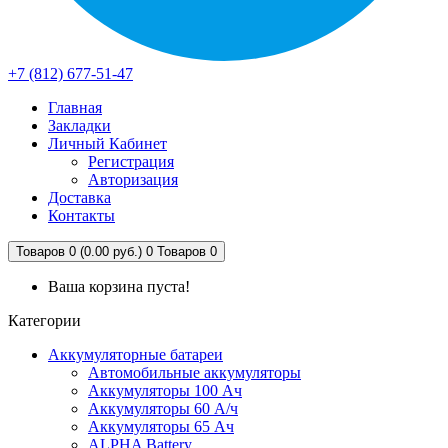
+7 (812) 677-51-47
Главная
Закладки
Личный Кабинет
Регистрация
Авторизация
Доставка
Контакты
Товаров 0 (0.00 руб.)
0
Товаров 0
Ваша корзина пуста!
Категории
Аккумуляторные батареи
Автомобильные аккумуляторы
Аккумуляторы 100 Ач
Аккумуляторы 60 А/ч
Аккумуляторы 65 Ач
ALPHA Battery