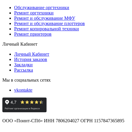
Обслуживание оргтехники
Ремонт оргтехники
Ремонт и обслуживание МФУ
Ремонт и обслуживание плоттеров
Ремонт копировальной техники
Ремонт принтеров
Личный Кабинет
Личный Кабинет
История заказов
Закладки
Рассылка
Мы в социальных сетях
vkontakte
ООО «Поинт-СПб» ИНН 7806204027 ОГРН 1157847365895