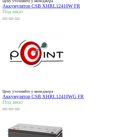
Цену уточняйте у менеджера
Аккумулятор CSB XHRL12410W FR
Под заказ
Цену уточняйте у менеджера
Аккумулятор CSB XHRL12410WG FR
Под заказ