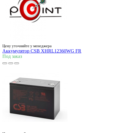
Цену уточняйте у менеджера
Аккумулятор CSB XHRL12360WG FR
Под заказ