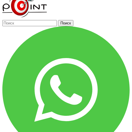
Поиск