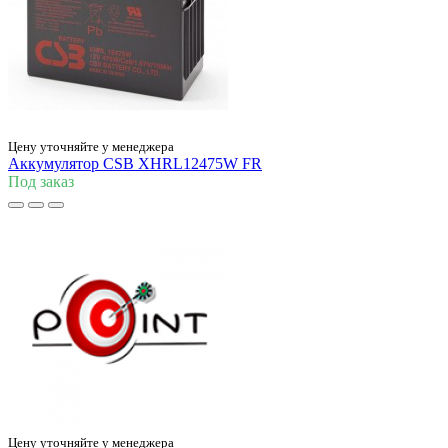
Цену уточняйте у менеджера
Аккумулятор CSB XHRL12475W FR
Под заказ
Цену уточняйте у менеджера