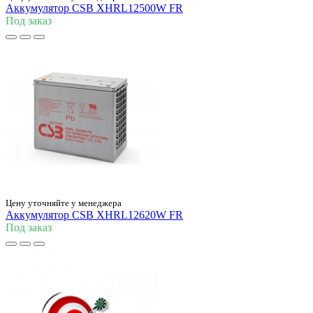
Аккумулятор CSB XHRL12500W FR
Под заказ
Цену уточняйте у менеджера
Аккумулятор CSB XHRL12620W FR
Под заказ