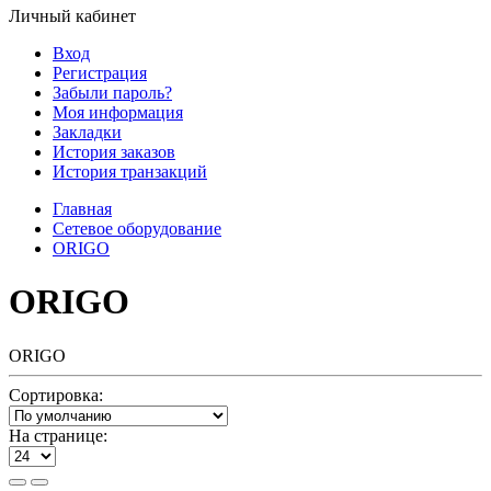
Личный кабинет
Вход
Регистрация
Забыли пароль?
Моя информация
Закладки
История заказов
История транзакций
Главная
Сетевое оборудование
ORIGO
ORIGO
ORIGO
Сортировка:
На странице: