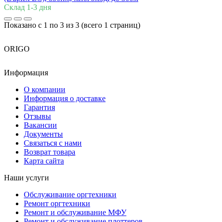
Склад 1-3 дня
Показано с 1 по 3 из 3 (всего 1 страниц)
ORIGO
Информация
О компании
Информация о доставке
Гарантия
Отзывы
Вакансии
Документы
Связаться с нами
Возврат товара
Карта сайта
Наши услуги
Обслуживание оргтехники
Ремонт оргтехники
Ремонт и обслуживание МФУ
Ремонт и обслуживание плоттеров