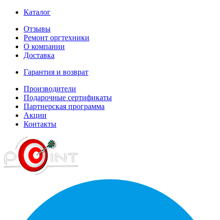
Каталог
Отзывы
Ремонт оргтехники
О компании
Доставка
Гарантия и возврат
Производители
Подарочные сертификаты
Партнерская программа
Акции
Контакты