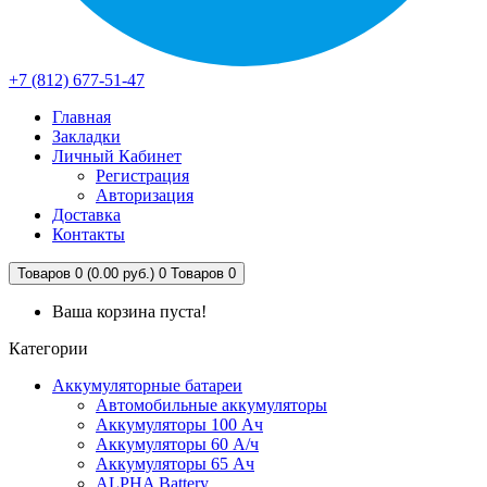
+7 (812) 677-51-47
Главная
Закладки
Личный Кабинет
Регистрация
Авторизация
Доставка
Контакты
Товаров 0 (0.00 руб.)
0
Товаров 0
Ваша корзина пуста!
Категории
Аккумуляторные батареи
Автомобильные аккумуляторы
Аккумуляторы 100 Ач
Аккумуляторы 60 А/ч
Аккумуляторы 65 Ач
ALPHA Battery