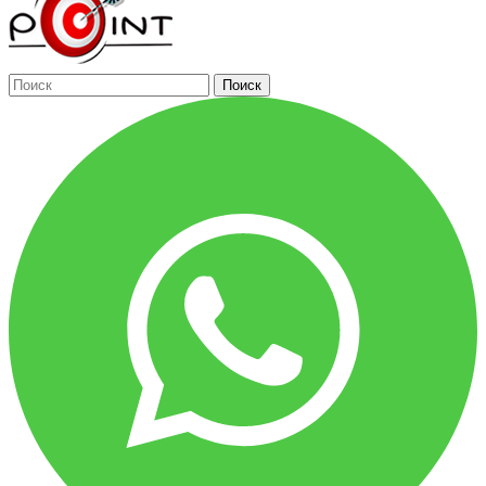
Поиск