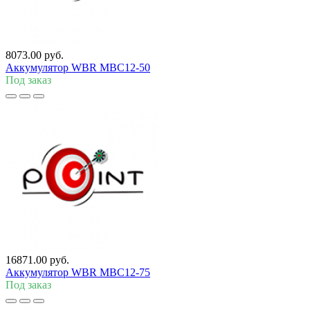
8073.00 руб.
Аккумулятор WBR MBC12-50
Под заказ
16871.00 руб.
Аккумулятор WBR MBC12-75
Под заказ