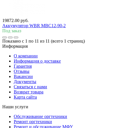
19872.00 руб.
Аккумулятор WBR MBC12-90-2
Под заказ
Показано с 1 по 11 из 11 (всего 1 страниц)
Информация
О компании
Информация о доставке
Гарантия
Отзывы
Вакансии
Документы
Связаться с нами
Возврат товара
Карта сайта
Наши услуги
Обслуживание оргтехники
Ремонт оргтехники
Ремонт и обслуживание МФУ