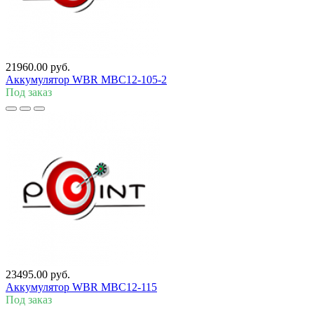
21960.00 руб.
Аккумулятор WBR MBC12-105-2
Под заказ
23495.00 руб.
Аккумулятор WBR MBC12-115
Под заказ