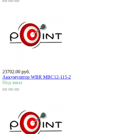
23702.00 руб.
Аккумулятор WBR MBC12-115-2
Под заказ