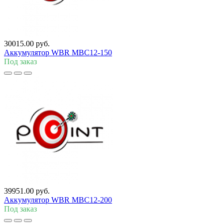
30015.00 руб.
Аккумулятор WBR MBC12-150
Под заказ
39951.00 руб.
Аккумулятор WBR MBC12-200
Под заказ