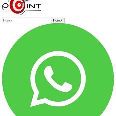
Поиск