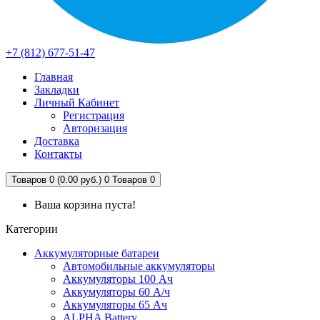
+7 (812) 677-51-47
Главная
Закладки
Личный Кабинет
Регистрация
Авторизация
Доставка
Контакты
Товаров 0 (0.00 руб.)
0
Товаров 0
Ваша корзина пуста!
Категории
Аккумуляторные батареи
Автомобильные аккумуляторы
Аккумуляторы 100 Ач
Аккумуляторы 60 А/ч
Аккумуляторы 65 Ач
ALPHA Battery