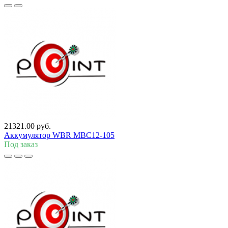
21321.00 руб.
Аккумулятор WBR MBC12-105
Под заказ