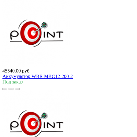
45540.00 руб.
Аккумулятор WBR MBC12-200-2
Под заказ