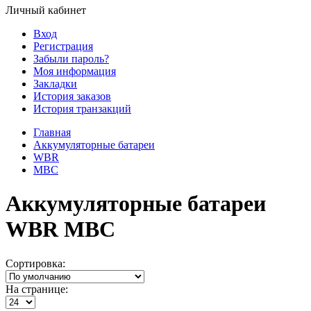
Личный кабинет
Вход
Регистрация
Забыли пароль?
Моя информация
Закладки
История заказов
История транзакций
Главная
Аккумуляторные батареи
WBR
MBC
Аккумуляторные батареи
WBR MBC
Сортировка:
На странице: