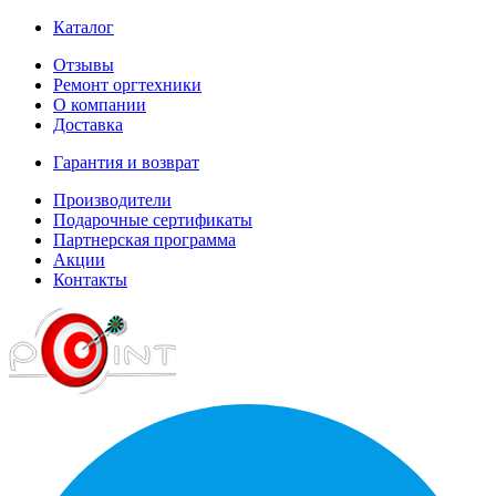
Каталог
Отзывы
Ремонт оргтехники
О компании
Доставка
Гарантия и возврат
Производители
Подарочные сертификаты
Партнерская программа
Акции
Контакты