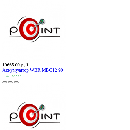
19665.00 руб.
Аккумулятор WBR MBC12-90
Под заказ