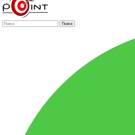
Поиск