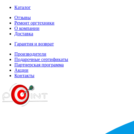
Каталог
Отзывы
Ремонт оргтехники
О компании
Доставка
Гарантия и возврат
Производители
Подарочные сертификаты
Партнерская программа
Акции
Контакты