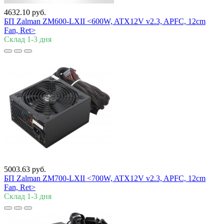
4632.10 руб.
БП Zalman
ZM600-LXII <600W, ATX12V v2.3, APFC, 12cm
Fan, Ret>
Склад 1-3 дня
5003.63 руб.
БП Zalman
ZM700-LXII <700W, ATX12V v2.3, APFC, 12cm
Fan, Ret>
Склад 1-3 дня