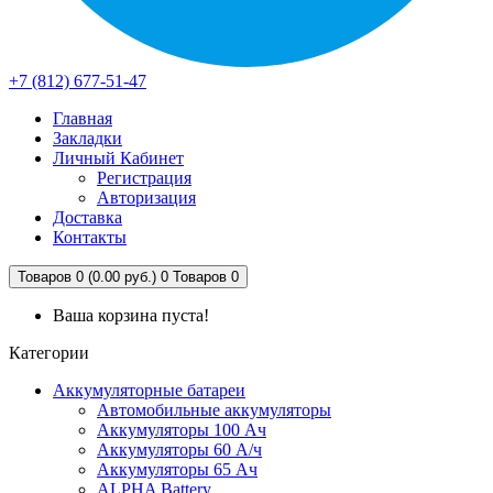
+7 (812) 677-51-47
Главная
Закладки
Личный Кабинет
Регистрация
Авторизация
Доставка
Контакты
Товаров 0 (0.00 руб.)
0
Товаров 0
Ваша корзина пуста!
Категории
Аккумуляторные батареи
Автомобильные аккумуляторы
Аккумуляторы 100 Ач
Аккумуляторы 60 А/ч
Аккумуляторы 65 Ач
ALPHA Battery