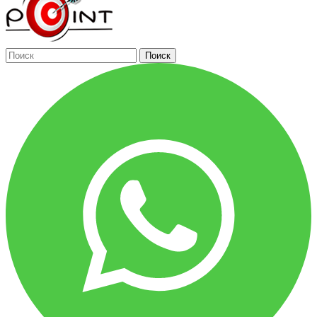
Поиск