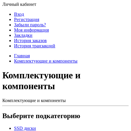
Личный кабинет
Вход
Регистрация
Забыли пароль?
Моя информация
Закладки
История заказов
История транзакций
Главная
Комплектующие и компоненты
Комплектующие и
компоненты
Комплектующие и компоненты
Выберите подкатегорию
SSD диски