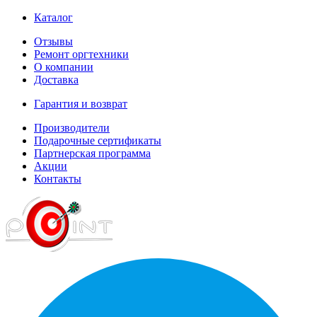
Каталог
Отзывы
Ремонт оргтехники
О компании
Доставка
Гарантия и возврат
Производители
Подарочные сертификаты
Партнерская программа
Акции
Контакты