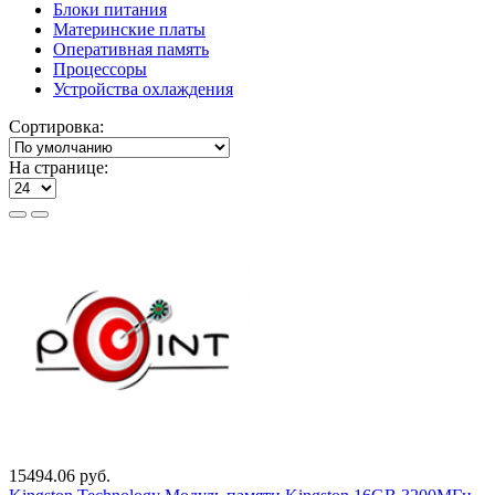
Блоки питания
Материнские платы
Оперативная память
Процессоры
Устройства охлаждения
Сортировка:
На странице:
15494.06 руб.