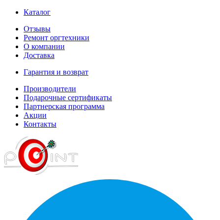
Каталог
Отзывы
Ремонт оргтехники
О компании
Доставка
Гарантия и возврат
Производители
Подарочные сертификаты
Партнерская программа
Акции
Контакты