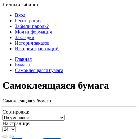
Личный кабинет
Вход
Регистрация
Забыли пароль?
Моя информация
Закладки
История заказов
История транзакций
Главная
Бумага
Самоклеящаяся бумага
Самоклеящаяся бумага
Самоклеящаяся бумага
Сортировка:
На странице: