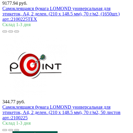
9177.94 руб.
Самоклеящаяся бумага LOMOND универсальная для
этикеток, A4, 2 делен. (210 x 148.5 мм), 70 г/м2, (1650шт.)
арт.:2100225ТЕХ
Склад 1-3 дня
344.77 руб.
Самоклеящаяся бумага LOMOND универсальная для
этикеток, A4, 2 делен. (210 x 148.5 мм), 70 г/м2, 50 листов
арт.:2100225
Склад 1-3 дня