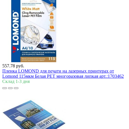
557.78 руб.
Пленка LOMOND для печати на лазерных принтерах от
Lomond 115мкм Белая РЕТ многоразовая липкая арт.:1703462
Склад 1-3 дня