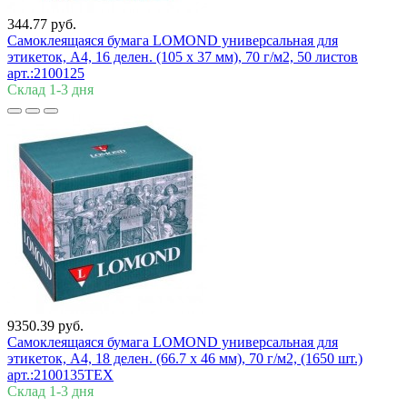
344.77 руб.
Самоклеящаяся бумага LOMOND универсальная для
этикеток, A4, 16 делен. (105 x 37 мм), 70 г/м2, 50 листов
арт.:2100125
Склад 1-3 дня
9350.39 руб.
Самоклеящаяся бумага LOMOND универсальная для
этикеток, A4, 18 делен. (66.7 x 46 мм), 70 г/м2, (1650 шт.)
арт.:2100135ТЕХ
Склад 1-3 дня