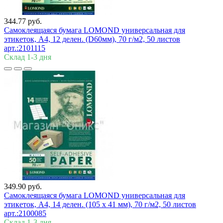
344.77 руб.
Самоклеящаяся бумага LOMOND универсальная для
этикеток, A4, 12 делен. (D60мм), 70 г/м2, 50 листов
арт.:2101115
Склад 1-3 дня
349.90 руб.
Самоклеящаяся бумага LOMOND универсальная для
этикеток, A4, 14 делен. (105 x 41 мм), 70 г/м2, 50 листов
арт.:2100085
Склад 1-3 дня