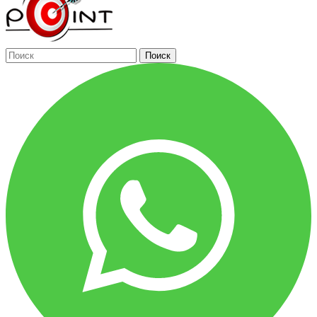
Поиск