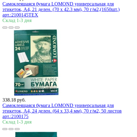
Самоклеящаяся бумага LOMOND универсальная для
этикеток, A4, 21 делен. (70 x 42.3 мм), 70 г/м2,(1650шт.)
арт.:2100145ТЕХ
Склад 1-3 дня
338.18 руб.
Самоклеящаяся бумага LOMOND универсальная для
этикеток, A4, 24 делен. (64 x 33,4 мм), 70 г/м2, 50 листов
арт.:2100175
Склад 1-3 дня