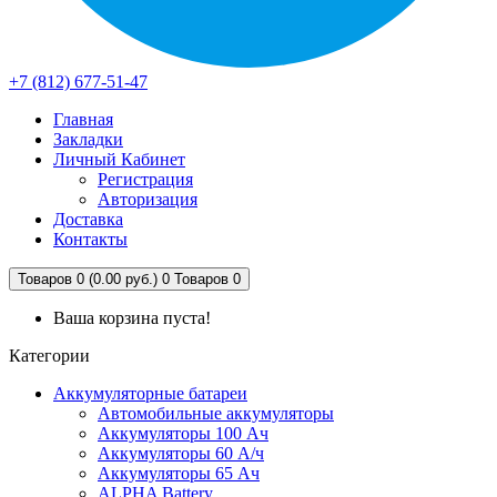
+7 (812) 677-51-47
Главная
Закладки
Личный Кабинет
Регистрация
Авторизация
Доставка
Контакты
Товаров 0 (0.00 руб.)
0
Товаров 0
Ваша корзина пуста!
Категории
Аккумуляторные батареи
Автомобильные аккумуляторы
Аккумуляторы 100 Ач
Аккумуляторы 60 А/ч
Аккумуляторы 65 Ач
ALPHA Battery