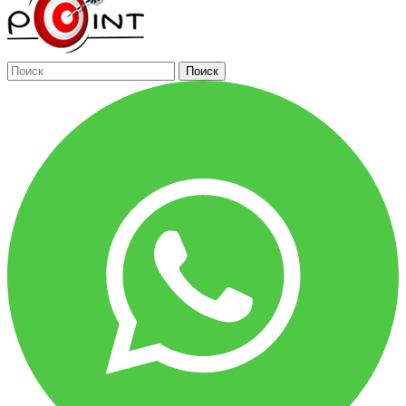
Поиск