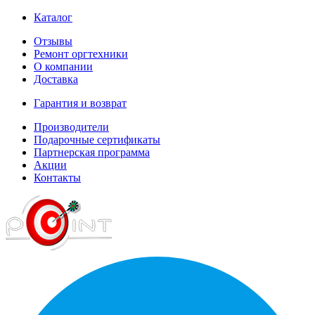
Каталог
Отзывы
Ремонт оргтехники
О компании
Доставка
Гарантия и возврат
Производители
Подарочные сертификаты
Партнерская программа
Акции
Контакты