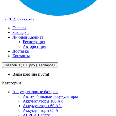
+7 (812) 677-51-47
Главная
Закладки
Личный Кабинет
Регистрация
Авторизация
Доставка
Контакты
Товаров 0 (0.00 руб.)
0
Товаров 0
Ваша корзина пуста!
Категории
Аккумуляторные батареи
Автомобильные аккумуляторы
Аккумуляторы 100 Ач
Аккумуляторы 60 А/ч
Аккумуляторы 65 Ач
ALPHA Battery