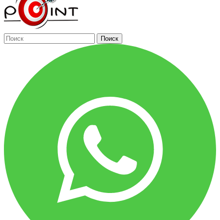
Поиск