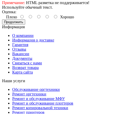
Примечание:
HTML разметка не поддерживается!
Используйте обычный текст.
Оценка:
Плохо
Хорошо
Продолжить
Информация
О компании
Информация о доставке
Гарантия
Отзывы
Вакансии
Документы
Связаться с нами
Возврат товара
Карта сайта
Наши услуги
Обслуживание оргтехники
Ремонт оргтехники
Ремонт и обслуживание МФУ
Ремонт и обслуживание плоттеров
Ремонт копировальной техники
Ремонт принтеров