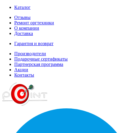
Каталог
Отзывы
Ремонт оргтехники
О компании
Доставка
Гарантия и возврат
Производители
Подарочные сертификаты
Партнерская программа
Акции
Контакты