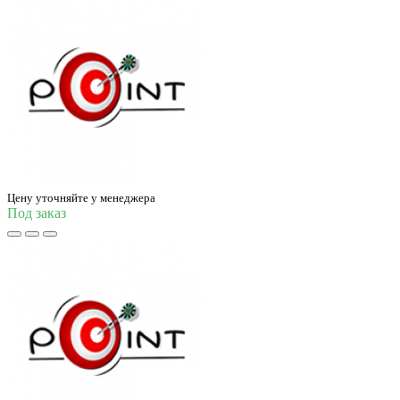
Цену уточняйте у менеджера
Под заказ