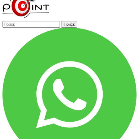
Поиск