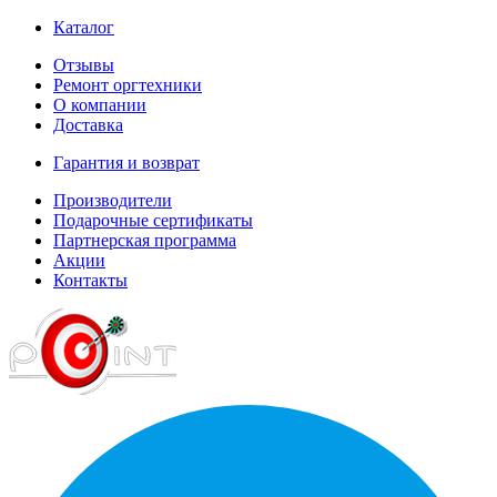
Каталог
Отзывы
Ремонт оргтехники
О компании
Доставка
Гарантия и возврат
Производители
Подарочные сертификаты
Партнерская программа
Акции
Контакты