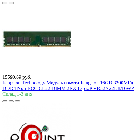
15590.69 руб.
Kingston Technology Модуль памяти Kingston 16GB 3200МГц
DDR4 Non-ECC CL22 DIMM 2RX8 арт.:KVR32N22D8/16WP
Склад 1-3 дня