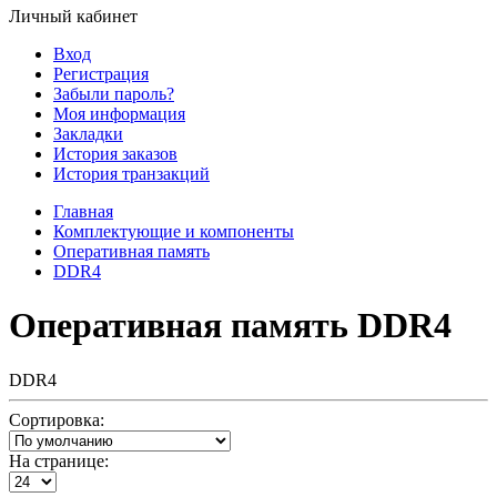
Личный кабинет
Вход
Регистрация
Забыли пароль?
Моя информация
Закладки
История заказов
История транзакций
Главная
Комплектующие и компоненты
Оперативная память
DDR4
Оперативная память DDR4
DDR4
Сортировка:
На странице: