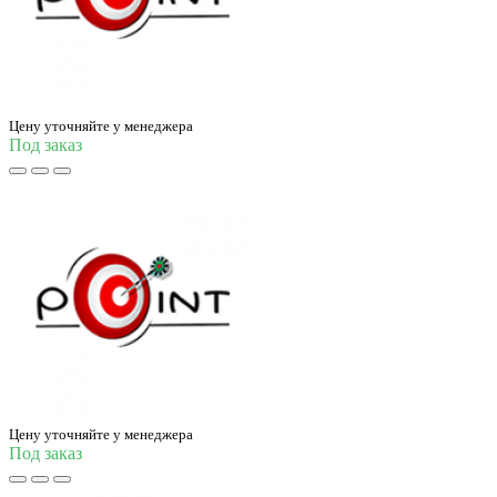
Цену уточняйте у менеджера
Под заказ
Цену уточняйте у менеджера
Под заказ