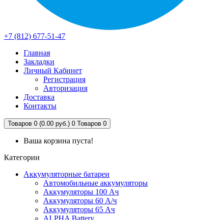
+7 (812) 677-51-47
Главная
Закладки
Личный Кабинет
Регистрация
Авторизация
Доставка
Контакты
Товаров 0 (0.00 руб.)
0
Товаров 0
Ваша корзина пуста!
Категории
Аккумуляторные батареи
Автомобильные аккумуляторы
Аккумуляторы 100 Ач
Аккумуляторы 60 А/ч
Аккумуляторы 65 Ач
ALPHA Battery