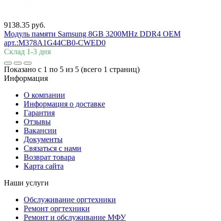
9138.35 руб.
Модуль памяти Samsung 8GB 3200MHz DDR4 OEM
арт.:M378A1G44CB0-CWED0
Склад 1-3 дня
Показано с 1 по 5 из 5 (всего 1 страниц)
Информация
О компании
Информация о доставке
Гарантия
Отзывы
Вакансии
Документы
Связаться с нами
Возврат товара
Карта сайта
Наши услуги
Обслуживание оргтехники
Ремонт оргтехники
Ремонт и обслуживание МФУ