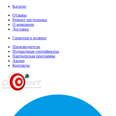
Каталог
Отзывы
Ремонт оргтехники
О компании
Доставка
Гарантия и возврат
Производители
Подарочные сертификаты
Партнерская программа
Акции
Контакты