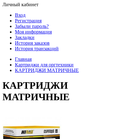
Личный кабинет
Вход
Регистрация
Забыли пароль?
Моя информация
Закладки
История заказов
История транзакций
Главная
Картриджи для оргтехники
КАРТРИДЖИ МАТРИЧНЫЕ
КАРТРИДЖИ
МАТРИЧНЫЕ