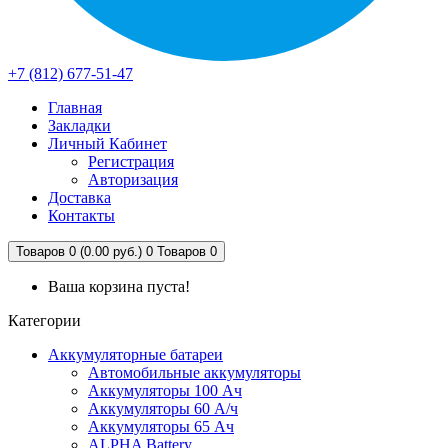
+7 (812) 677-51-47
Главная
Закладки
Личный Кабинет
Регистрация
Авторизация
Доставка
Контакты
Товаров 0 (0.00 руб.)
0
Товаров 0
Ваша корзина пуста!
Категории
Аккумуляторные батареи
Автомобильные аккумуляторы
Аккумуляторы 100 Ач
Аккумуляторы 60 А/ч
Аккумуляторы 65 Ач
ALPHA Battery