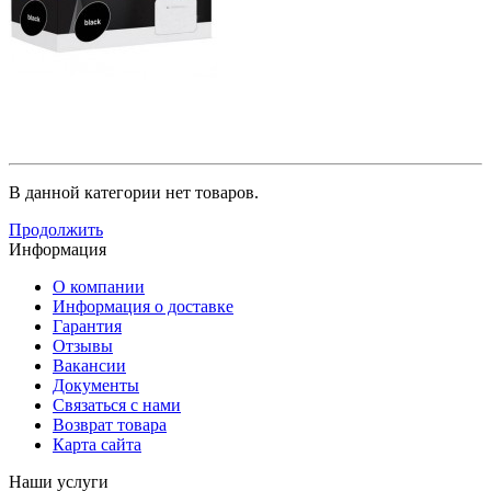
В данной категории нет товаров.
Продолжить
Информация
О компании
Информация о доставке
Гарантия
Отзывы
Вакансии
Документы
Связаться с нами
Возврат товара
Карта сайта
Наши услуги