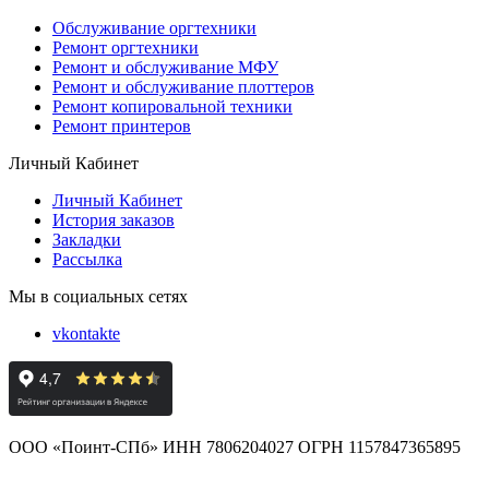
Обслуживание оргтехники
Ремонт оргтехники
Ремонт и обслуживание МФУ
Ремонт и обслуживание плоттеров
Ремонт копировальной техники
Ремонт принтеров
Личный Кабинет
Личный Кабинет
История заказов
Закладки
Рассылка
Мы в социальных сетях
vkontakte
ООО «Поинт-СПб» ИНН 7806204027 ОГРН 1157847365895