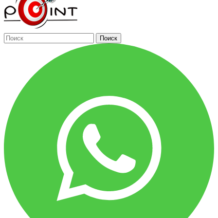
Поиск