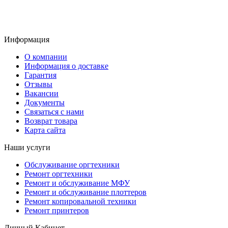
Информация
О компании
Информация о доставке
Гарантия
Отзывы
Вакансии
Документы
Связаться с нами
Возврат товара
Карта сайта
Наши услуги
Обслуживание оргтехники
Ремонт оргтехники
Ремонт и обслуживание МФУ
Ремонт и обслуживание плоттеров
Ремонт копировальной техники
Ремонт принтеров
Личный Кабинет