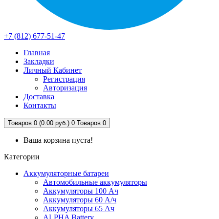
+7 (812) 677-51-47
Главная
Закладки
Личный Кабинет
Регистрация
Авторизация
Доставка
Контакты
Товаров 0 (0.00 руб.)
0
Товаров 0
Ваша корзина пуста!
Категории
Аккумуляторные батареи
Автомобильные аккумуляторы
Аккумуляторы 100 Ач
Аккумуляторы 60 А/ч
Аккумуляторы 65 Ач
ALPHA Battery