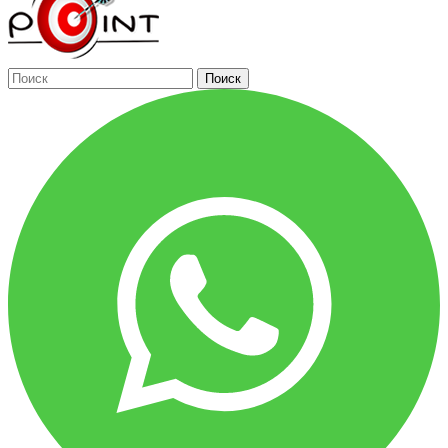
Поиск