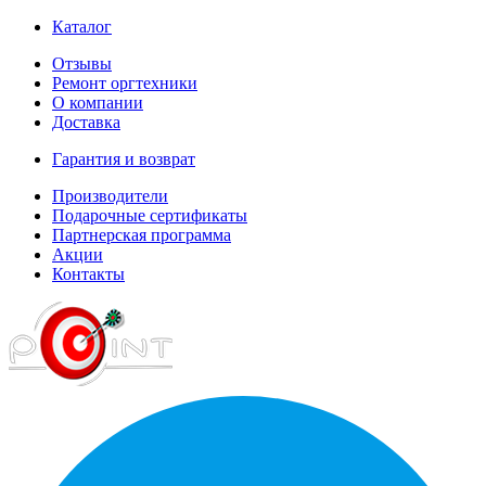
Каталог
Отзывы
Ремонт оргтехники
О компании
Доставка
Гарантия и возврат
Производители
Подарочные сертификаты
Партнерская программа
Акции
Контакты