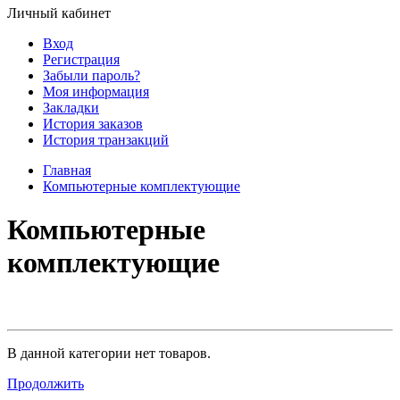
Личный кабинет
Вход
Регистрация
Забыли пароль?
Моя информация
Закладки
История заказов
История транзакций
Главная
Компьютерные комплектующие
Компьютерные
комплектующие
В данной категории нет товаров.
Продолжить