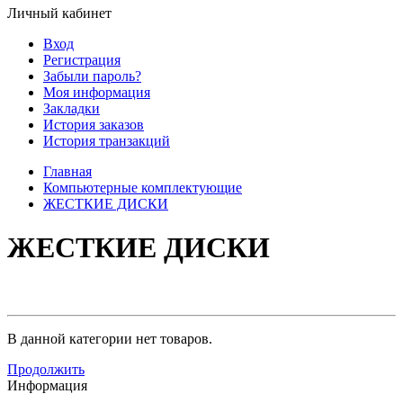
Личный кабинет
Вход
Регистрация
Забыли пароль?
Моя информация
Закладки
История заказов
История транзакций
Главная
Компьютерные комплектующие
ЖЕСТКИЕ ДИСКИ
ЖЕСТКИЕ ДИСКИ
В данной категории нет товаров.
Продолжить
Информация