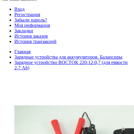
Вход
Регистрация
Забыли пароль?
Моя информация
Закладки
История заказов
История транзакций
Главная
Зарядные устройства для аккумуляторов. Балансиры
Зарядное устройство ВОСТОК 220-12-0,7 (для емкости
2-7 Ah)