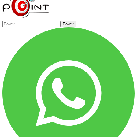
Поиск