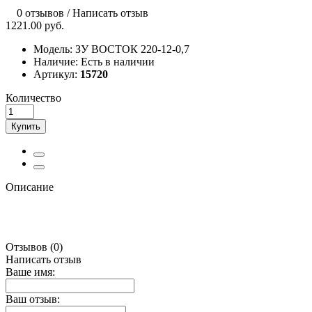
0 отзывов
/
Написать отзыв
1221.00 руб.
Модель:
ЗУ ВОСТОК 220-12-0,7
Наличие:
Есть в наличии
Артикул:
15720
Количество
Купить
Описание
Отзывов (0)
Написать отзыв
Ваше имя:
Ваш отзыв: