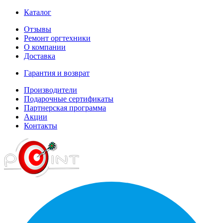
Каталог
Отзывы
Ремонт оргтехники
О компании
Доставка
Гарантия и возврат
Производители
Подарочные сертификаты
Партнерская программа
Акции
Контакты