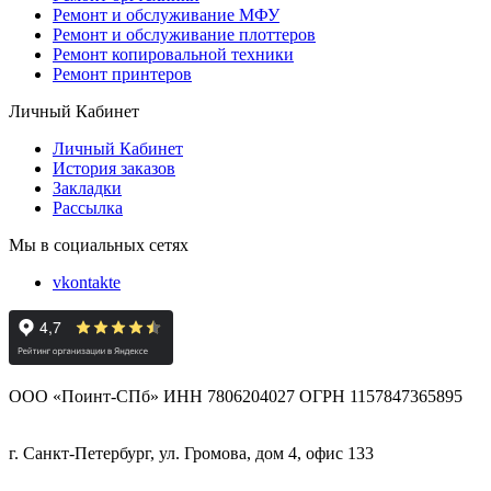
Ремонт и обслуживание МФУ
Ремонт и обслуживание плоттеров
Ремонт копировальной техники
Ремонт принтеров
Личный Кабинет
Личный Кабинет
История заказов
Закладки
Рассылка
Мы в социальных сетях
vkontakte
ООО «Поинт-СПб» ИНН 7806204027 ОГРН 1157847365895
г. Санкт-Петербург, ул. Громова, дом 4, офис 133