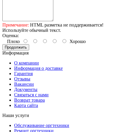
Примечание:
HTML разметка не поддерживается!
Используйте обычный текст.
Оценка:
Плохо
Хорошо
Продолжить
Информация
О компании
Информация о доставке
Гарантия
Отзывы
Вакансии
Документы
Связаться с нами
Возврат товара
Карта сайта
Наши услуги
Обслуживание оргтехники
Ремонт оргтехники