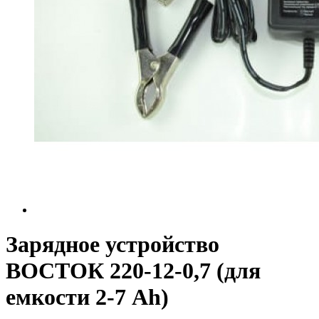
Зарядное устройство
ВОСТОК 220-12-0,7 (для
емкости 2-7 Ah)