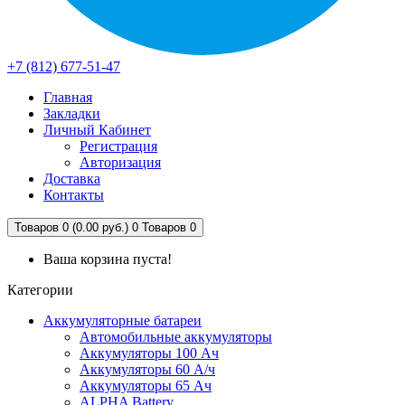
+7 (812) 677-51-47
Главная
Закладки
Личный Кабинет
Регистрация
Авторизация
Доставка
Контакты
Товаров 0 (0.00 руб.)
0
Товаров 0
Ваша корзина пуста!
Категории
Аккумуляторные батареи
Автомобильные аккумуляторы
Аккумуляторы 100 Ач
Аккумуляторы 60 А/ч
Аккумуляторы 65 Ач
ALPHA Battery