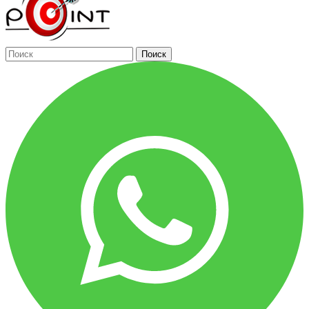
Поиск