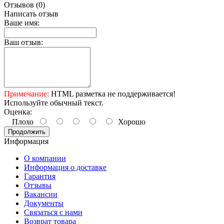
Отзывов (0)
Написать отзыв
Ваше имя:
Ваш отзыв:
Примечание:
HTML разметка не поддерживается!
Используйте обычный текст.
Оценка:
Плохо
Хорошо
Продолжить
Информация
О компании
Информация о доставке
Гарантия
Отзывы
Вакансии
Документы
Связаться с нами
Возврат товара