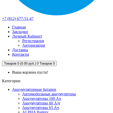
+7 (812) 677-51-47
Главная
Закладки
Личный Кабинет
Регистрация
Авторизация
Доставка
Контакты
Товаров 0 (0.00 руб.)
0
Товаров 0
Ваша корзина пуста!
Категории
Аккумуляторные батареи
Автомобильные аккумуляторы
Аккумуляторы 100 Ач
Аккумуляторы 60 А/ч
Аккумуляторы 65 Ач
ALPHA Battery