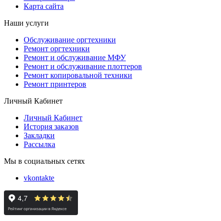
Карта сайта
Наши услуги
Обслуживание оргтехники
Ремонт оргтехники
Ремонт и обслуживание МФУ
Ремонт и обслуживание плоттеров
Ремонт копировальной техники
Ремонт принтеров
Личный Кабинет
Личный Кабинет
История заказов
Закладки
Рассылка
Мы в социальных сетях
vkontakte