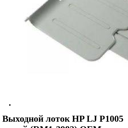
Выходной лоток HP LJ P1005