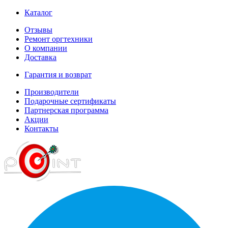
Каталог
Отзывы
Ремонт оргтехники
О компании
Доставка
Гарантия и возврат
Производители
Подарочные сертификаты
Партнерская программа
Акции
Контакты