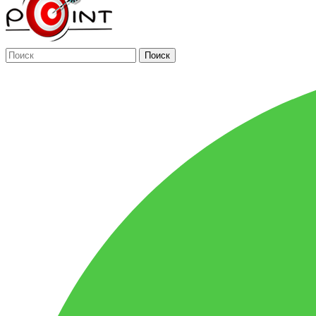
Поиск