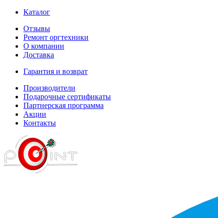
Каталог
Отзывы
Ремонт оргтехники
О компании
Доставка
Гарантия и возврат
Производители
Подарочные сертификаты
Партнерская программа
Акции
Контакты