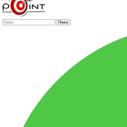
Поиск