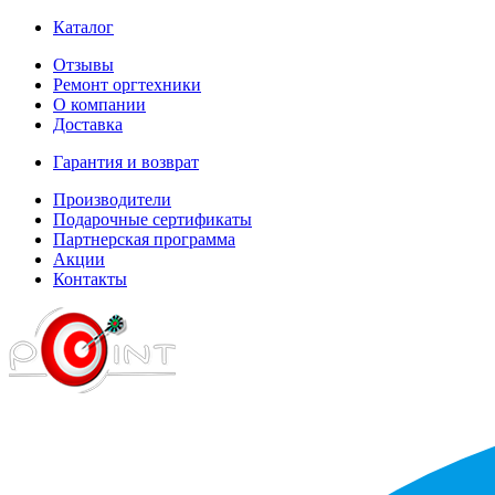
Каталог
Отзывы
Ремонт оргтехники
О компании
Доставка
Гарантия и возврат
Производители
Подарочные сертификаты
Партнерская программа
Акции
Контакты