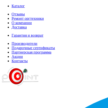
Каталог
Отзывы
Ремонт оргтехники
О компании
Доставка
Гарантия и возврат
Производители
Подарочные сертификаты
Партнерская программа
Акции
Контакты