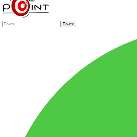
Поиск