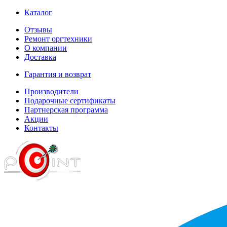
Каталог
Отзывы
Ремонт оргтехники
О компании
Доставка
Гарантия и возврат
Производители
Подарочные сертификаты
Партнерская программа
Акции
Контакты