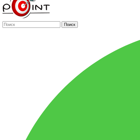
Поиск