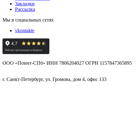
Закладки
Рассылка
Мы в социальных сетях
vkontakte
ООО «Поинт-СПб» ИНН 7806204027 ОГРН 1157847365895
г. Санкт-Петербург, ул. Громова, дом 4, офис 133