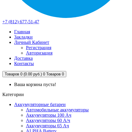
+7 (812) 677-51-47
Главная
Закладки
Личный Кабинет
Регистрация
Авторизация
Доставка
Контакты
Товаров 0 (0.00 руб.)
0
Товаров 0
Ваша корзина пуста!
Категории
Аккумуляторные батареи
Автомобильные аккумуляторы
Аккумуляторы 100 Ач
Аккумуляторы 60 А/ч
Аккумуляторы 65 Ач
ALPHA Battery