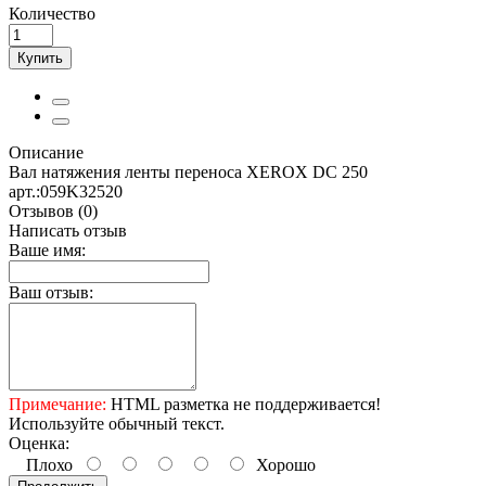
Количество
Купить
Описание
Вал натяжения ленты переноса XEROX DC 250
арт.:059K32520
Отзывов (0)
Написать отзыв
Ваше имя:
Ваш отзыв:
Примечание:
HTML разметка не поддерживается!
Используйте обычный текст.
Оценка:
Плохо
Хорошо