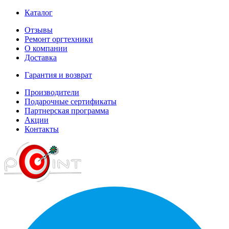
Каталог
Отзывы
Ремонт оргтехники
О компании
Доставка
Гарантия и возврат
Производители
Подарочные сертификаты
Партнерская программа
Акции
Контакты