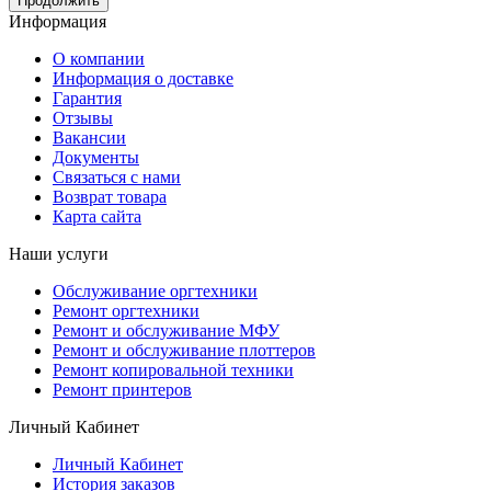
Продолжить
Информация
О компании
Информация о доставке
Гарантия
Отзывы
Вакансии
Документы
Связаться с нами
Возврат товара
Карта сайта
Наши услуги
Обслуживание оргтехники
Ремонт оргтехники
Ремонт и обслуживание МФУ
Ремонт и обслуживание плоттеров
Ремонт копировальной техники
Ремонт принтеров
Личный Кабинет
Личный Кабинет
История заказов