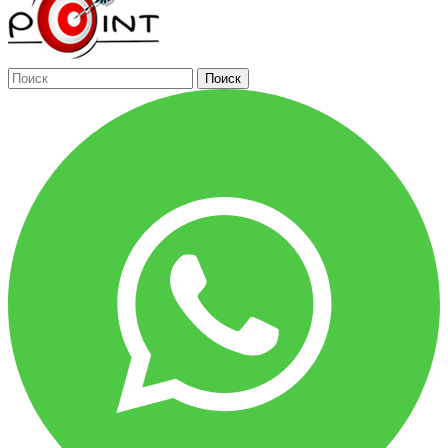
Поиск