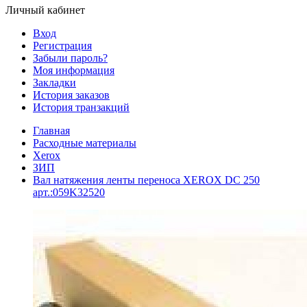
Личный кабинет
Вход
Регистрация
Забыли пароль?
Моя информация
Закладки
История заказов
История транзакций
Главная
Расходные материалы
Xerox
ЗИП
Вал натяжения ленты переноса XEROX DC 250
арт.:059K32520