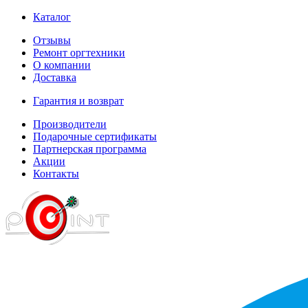
Каталог
Отзывы
Ремонт оргтехники
О компании
Доставка
Гарантия и возврат
Производители
Подарочные сертификаты
Партнерская программа
Акции
Контакты