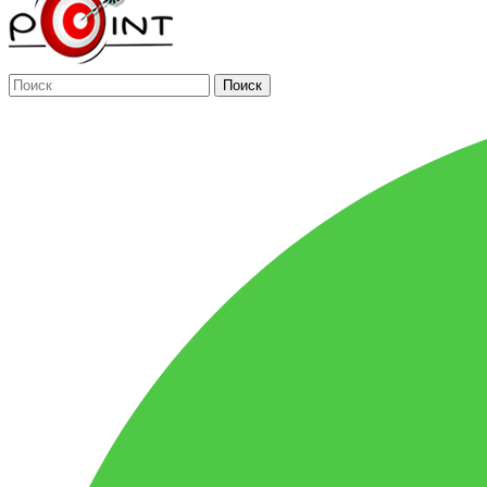
Поиск