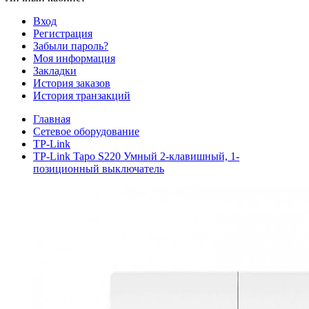
Вход
Регистрация
Забыли пароль?
Моя информация
Закладки
История заказов
История транзакций
Главная
Сетевое оборудование
TP-Link
TP-Link Tapo S220 Умный 2-клавишный, 1-
позиционный выключатель