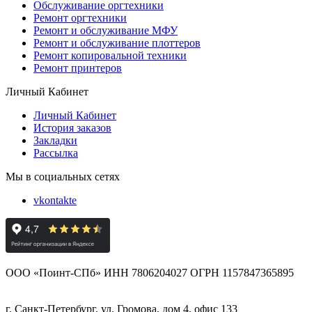
Обслуживание оргтехники
Ремонт оргтехники
Ремонт и обслуживание МФУ
Ремонт и обслуживание плоттеров
Ремонт копировальной техники
Ремонт принтеров
Личный Кабинет
Личный Кабинет
История заказов
Закладки
Рассылка
Мы в социальных сетях
vkontakte
ООО «Поинт-СПб» ИНН 7806204027 ОГРН 1157847365895
г. Санкт-Петербург, ул. Громова, дом 4, офис 133