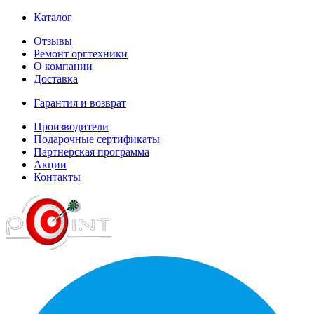
Каталог
Отзывы
Ремонт оргтехники
О компании
Доставка
Гарантия и возврат
Производители
Подарочные сертификаты
Партнерская программа
Акции
Контакты