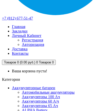
+7 (812) 677-51-47
Главная
Закладки
Личный Кабинет
Регистрация
Авторизация
Доставка
Контакты
Товаров 0 (0.00 руб.)
0
Товаров 0
Ваша корзина пуста!
Категории
Аккумуляторные батареи
Автомобильные аккумуляторы
Аккумуляторы 100 Ач
Аккумуляторы 60 А/ч
Аккумуляторы 65 Ач
ALPHA Battery