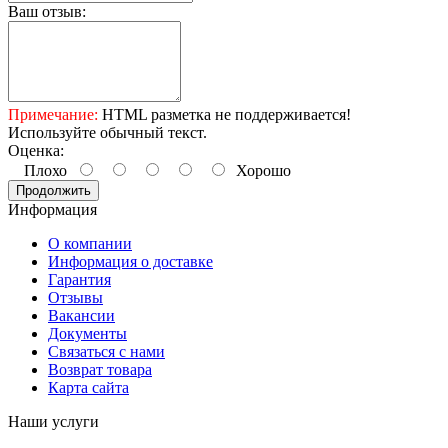
Ваш отзыв:
Примечание:
HTML разметка не поддерживается!
Используйте обычный текст.
Оценка:
Плохо
Хорошо
Продолжить
Информация
О компании
Информация о доставке
Гарантия
Отзывы
Вакансии
Документы
Связаться с нами
Возврат товара
Карта сайта
Наши услуги