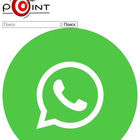
Поиск