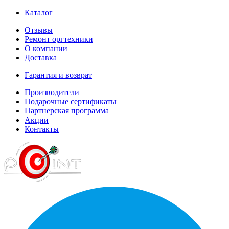
Каталог
Отзывы
Ремонт оргтехники
О компании
Доставка
Гарантия и возврат
Производители
Подарочные сертификаты
Партнерская программа
Акции
Контакты