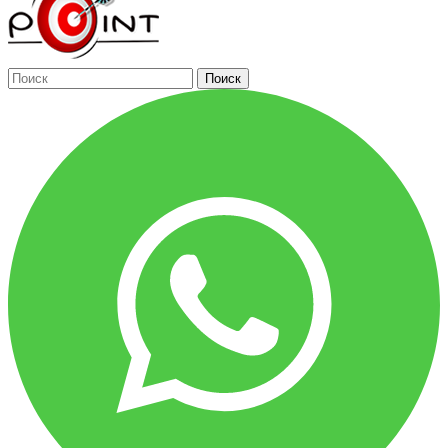
Поиск