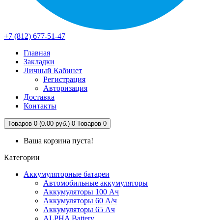
+7 (812) 677-51-47
Главная
Закладки
Личный Кабинет
Регистрация
Авторизация
Доставка
Контакты
Товаров 0 (0.00 руб.)
0
Товаров 0
Ваша корзина пуста!
Категории
Аккумуляторные батареи
Автомобильные аккумуляторы
Аккумуляторы 100 Ач
Аккумуляторы 60 А/ч
Аккумуляторы 65 Ач
ALPHA Battery