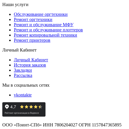
Наши услуги
Обслуживание оргтехники
Ремонт оргтехники
Ремонт и обслуживание МФУ
Ремонт и обслуживание плоттеров
Ремонт копировальной техники
Ремонт принтеров
Личный Кабинет
Личный Кабинет
История заказов
Закладки
Рассылка
Мы в социальных сетях
vkontakte
ООО «Поинт-СПб» ИНН 7806204027 ОГРН 1157847365895