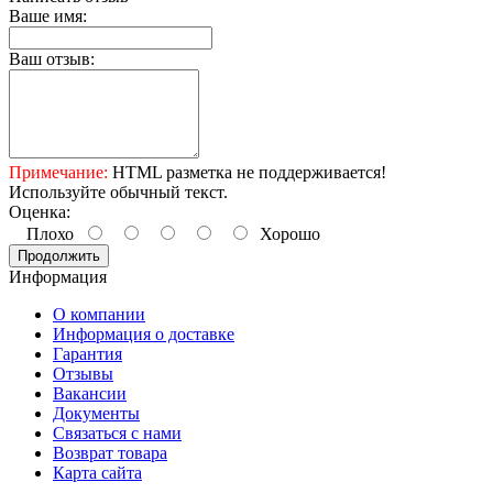
Ваше имя:
Ваш отзыв:
Примечание:
HTML разметка не поддерживается!
Используйте обычный текст.
Оценка:
Плохо
Хорошо
Продолжить
Информация
О компании
Информация о доставке
Гарантия
Отзывы
Вакансии
Документы
Связаться с нами
Возврат товара
Карта сайта