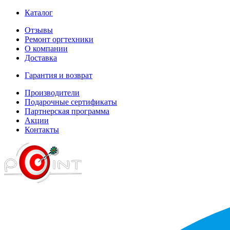
Каталог
Отзывы
Ремонт оргтехники
О компании
Доставка
Гарантия и возврат
Производители
Подарочные сертификаты
Партнерская программа
Акции
Контакты