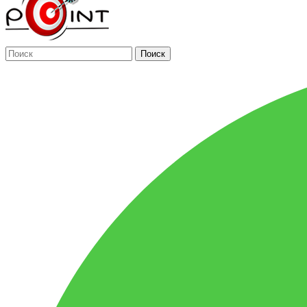
Поиск