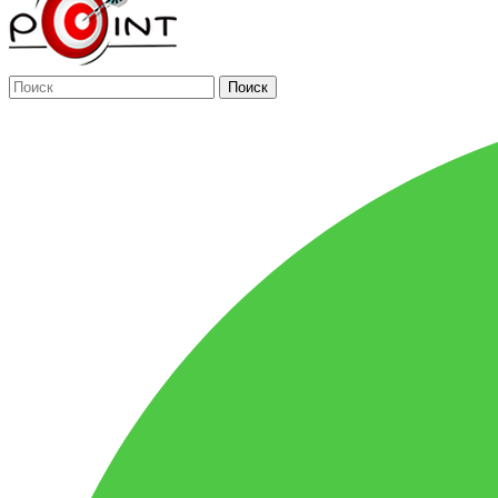
Поиск