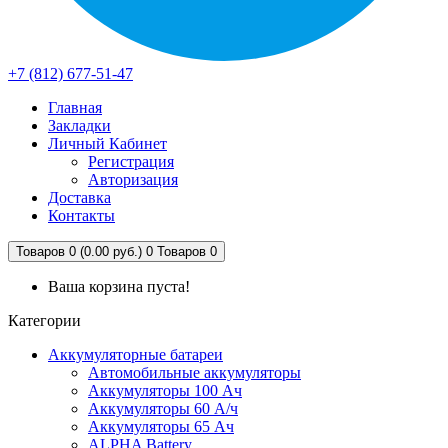
+7 (812) 677-51-47
Главная
Закладки
Личный Кабинет
Регистрация
Авторизация
Доставка
Контакты
Товаров 0 (0.00 руб.)
0
Товаров 0
Ваша корзина пуста!
Категории
Аккумуляторные батареи
Автомобильные аккумуляторы
Аккумуляторы 100 Ач
Аккумуляторы 60 А/ч
Аккумуляторы 65 Ач
ALPHA Battery