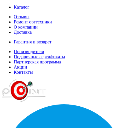
Каталог
Отзывы
Ремонт оргтехники
О компании
Доставка
Гарантия и возврат
Производители
Подарочные сертификаты
Партнерская программа
Акции
Контакты