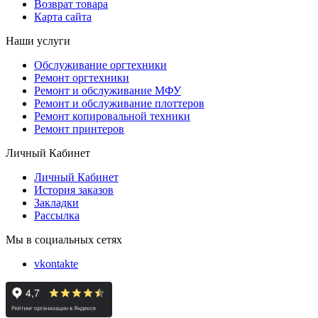
Возврат товара
Карта сайта
Наши услуги
Обслуживание оргтехники
Ремонт оргтехники
Ремонт и обслуживание МФУ
Ремонт и обслуживание плоттеров
Ремонт копировальной техники
Ремонт принтеров
Личный Кабинет
Личный Кабинет
История заказов
Закладки
Рассылка
Мы в социальных сетях
vkontakte