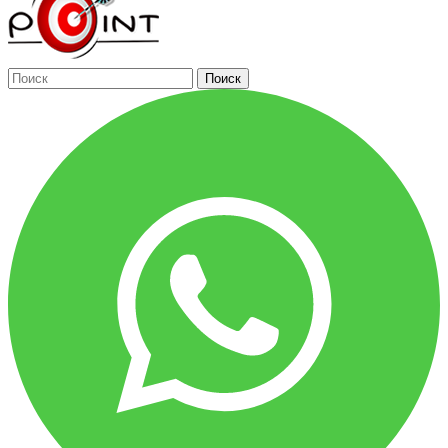
Поиск