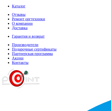
Каталог
Отзывы
Ремонт оргтехники
О компании
Доставка
Гарантия и возврат
Производители
Подарочные сертификаты
Партнерская программа
Акции
Контакты