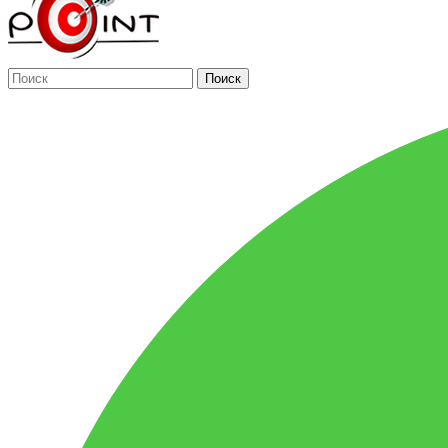
Поиск