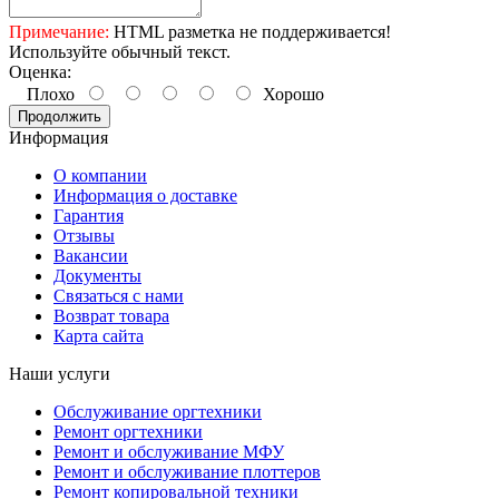
Примечание:
HTML разметка не поддерживается!
Используйте обычный текст.
Оценка:
Плохо
Хорошо
Продолжить
Информация
О компании
Информация о доставке
Гарантия
Отзывы
Вакансии
Документы
Связаться с нами
Возврат товара
Карта сайта
Наши услуги
Обслуживание оргтехники
Ремонт оргтехники
Ремонт и обслуживание МФУ
Ремонт и обслуживание плоттеров
Ремонт копировальной техники