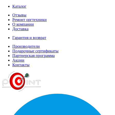
Каталог
Отзывы
Ремонт оргтехники
О компании
Доставка
Гарантия и возврат
Производители
Подарочные сертификаты
Партнерская программа
Акции
Контакты