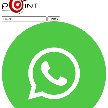
Поиск