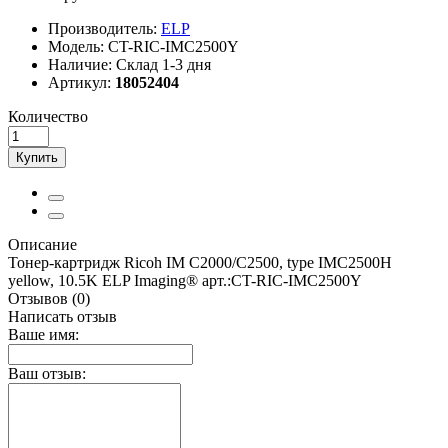
Производитель:
ELP
Модель:
CT-RIC-IMC2500Y
Наличие:
Склад 1-3 дня
Артикул:
18052404
Количество
Купить
Описание
Тонер-картридж Ricoh IM C2000/C2500, type IMC2500H
yellow, 10.5K ELP Imaging® арт.:CT-RIC-IMC2500Y
Отзывов (0)
Написать отзыв
Ваше имя:
Ваш отзыв: