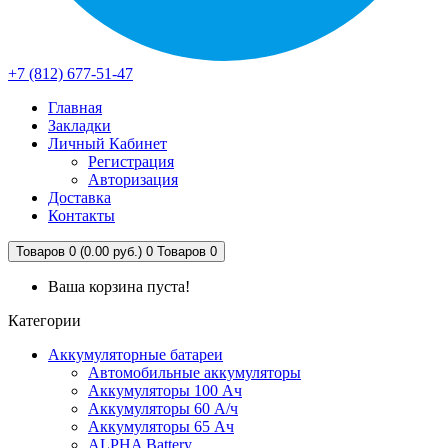
+7 (812) 677-51-47
Главная
Закладки
Личный Кабинет
Регистрация
Авторизация
Доставка
Контакты
Товаров 0 (0.00 руб.)
0
Товаров 0
Ваша корзина пуста!
Категории
Аккумуляторные батареи
Автомобильные аккумуляторы
Аккумуляторы 100 Ач
Аккумуляторы 60 А/ч
Аккумуляторы 65 Ач
ALPHA Battery