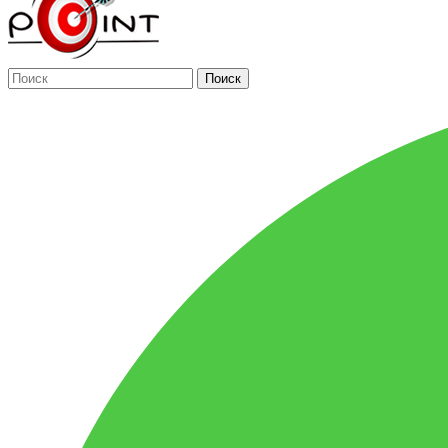
Поиск