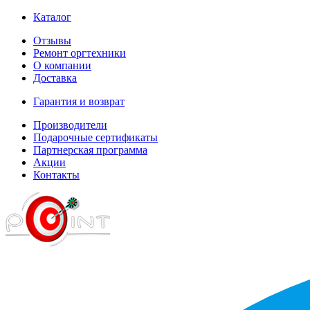
Каталог
Отзывы
Ремонт оргтехники
О компании
Доставка
Гарантия и возврат
Производители
Подарочные сертификаты
Партнерская программа
Акции
Контакты