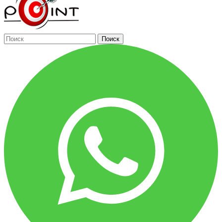
Поиск