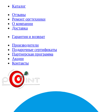
Каталог
Отзывы
Ремонт оргтехники
О компании
Доставка
Гарантия и возврат
Производители
Подарочные сертификаты
Партнерская программа
Акции
Контакты