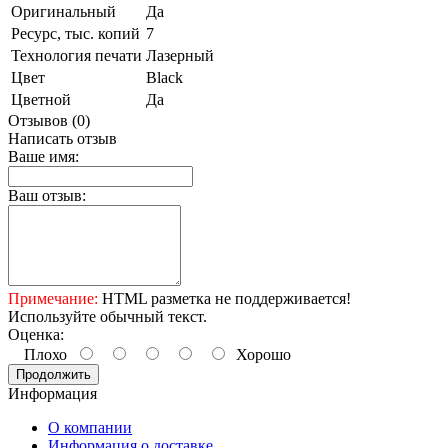
Оригинальный
Да
Ресурс, тыс. копий
7
Технология печати
Лазерный
Цвет
Black
Цветной
Да
Отзывов (0)
Написать отзыв
Ваше имя:
Ваш отзыв:
Примечание:
HTML разметка не поддерживается!
Используйте обычный текст.
Оценка:
Плохо
Хорошо
Продолжить
Информация
О компании
Информация о доставке