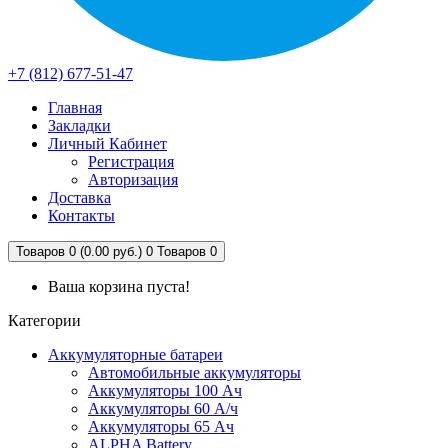
+7 (812) 677-51-47
Главная
Закладки
Личный Кабинет
Регистрация
Авторизация
Доставка
Контакты
Товаров 0 (0.00 руб.)
0
Товаров 0
Ваша корзина пуста!
Категории
Аккумуляторные батареи
Автомобильные аккумуляторы
Аккумуляторы 100 Ач
Аккумуляторы 60 А/ч
Аккумуляторы 65 Ач
ALPHA Battery