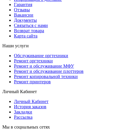
Гарантия
Отзывы
Вакансии
Документы
Связаться с нами
Возврат товара
Карта сайта
Наши услуги
Обслуживание оргтехники
Ремонт оргтехники
Ремонт и обслуживание МФУ
Ремонт и обслуживание плоттеров
Ремонт копировальной техники
Ремонт принтеров
Личный Кабинет
Личный Кабинет
История заказов
Закладки
Рассылка
Мы в социальных сетях