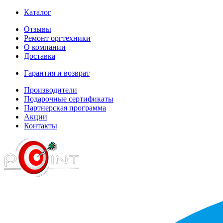
Каталог
Отзывы
Ремонт оргтехники
О компании
Доставка
Гарантия и возврат
Производители
Подарочные сертификаты
Партнерская программа
Акции
Контакты