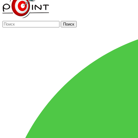
Поиск