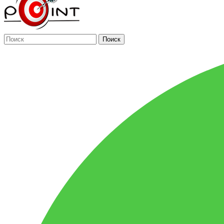
Поиск