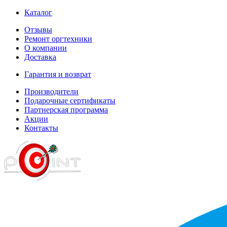
Каталог
Отзывы
Ремонт оргтехники
О компании
Доставка
Гарантия и возврат
Производители
Подарочные сертификаты
Партнерская программа
Акции
Контакты