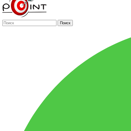
Поиск