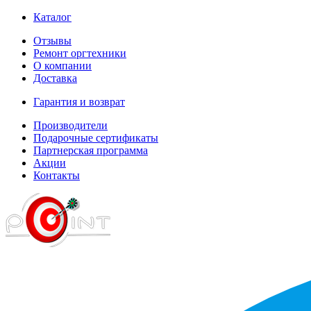
Каталог
Отзывы
Ремонт оргтехники
О компании
Доставка
Гарантия и возврат
Производители
Подарочные сертификаты
Партнерская программа
Акции
Контакты