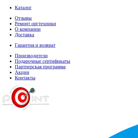
Каталог
Отзывы
Ремонт оргтехники
О компании
Доставка
Гарантия и возврат
Производители
Подарочные сертификаты
Партнерская программа
Акции
Контакты