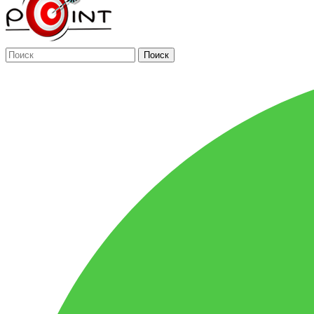
Поиск