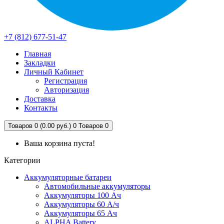
+7 (812) 677-51-47
Главная
Закладки
Личный Кабинет
Регистрация
Авторизация
Доставка
Контакты
Товаров 0 (0.00 руб.)
0
Товаров 0
Ваша корзина пуста!
Категории
Аккумуляторные батареи
Автомобильные аккумуляторы
Аккумуляторы 100 Ач
Аккумуляторы 60 А/ч
Аккумуляторы 65 Ач
ALPHA Battery