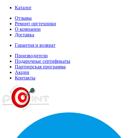
Каталог
Отзывы
Ремонт оргтехники
О компании
Доставка
Гарантия и возврат
Производители
Подарочные сертификаты
Партнерская программа
Акции
Контакты