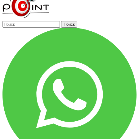
Поиск