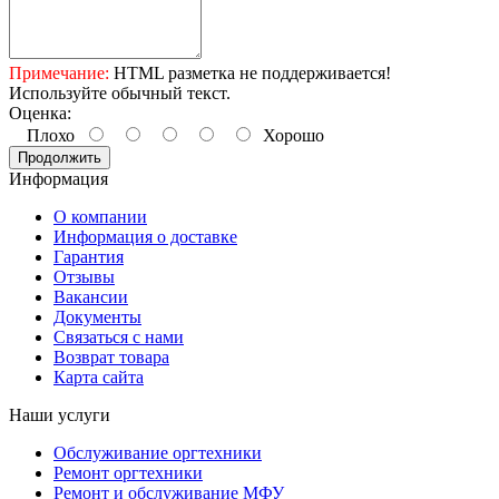
Примечание:
HTML разметка не поддерживается!
Используйте обычный текст.
Оценка:
Плохо
Хорошо
Продолжить
Информация
О компании
Информация о доставке
Гарантия
Отзывы
Вакансии
Документы
Связаться с нами
Возврат товара
Карта сайта
Наши услуги
Обслуживание оргтехники
Ремонт оргтехники
Ремонт и обслуживание МФУ