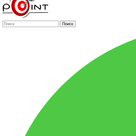
Поиск