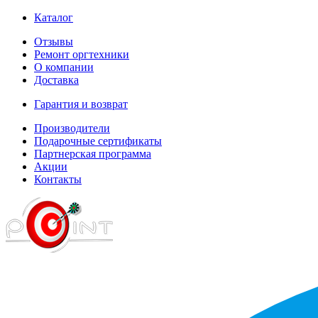
Каталог
Отзывы
Ремонт оргтехники
О компании
Доставка
Гарантия и возврат
Производители
Подарочные сертификаты
Партнерская программа
Акции
Контакты