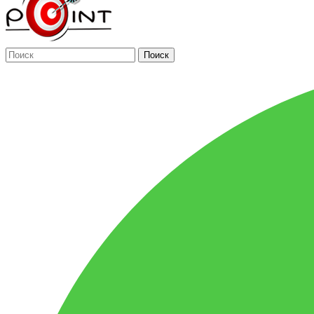
Поиск