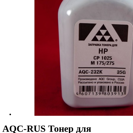
AQC-RUS Тонер для