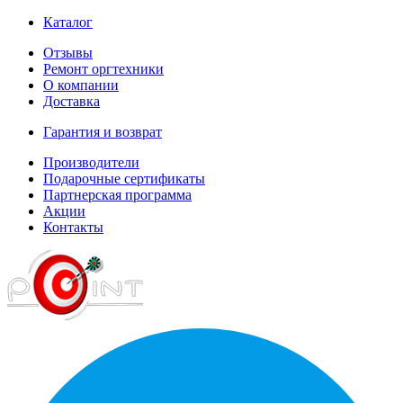
Каталог
Отзывы
Ремонт оргтехники
О компании
Доставка
Гарантия и возврат
Производители
Подарочные сертификаты
Партнерская программа
Акции
Контакты