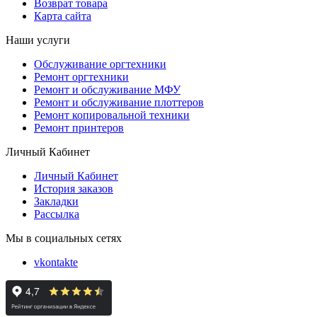
Возврат товара
Карта сайта
Наши услуги
Обслуживание оргтехники
Ремонт оргтехники
Ремонт и обслуживание МФУ
Ремонт и обслуживание плоттеров
Ремонт копировальной техники
Ремонт принтеров
Личный Кабинет
Личный Кабинет
История заказов
Закладки
Рассылка
Мы в социальных сетях
vkontakte