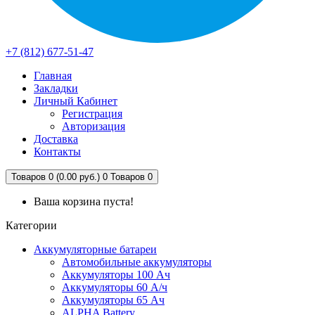
+7 (812) 677-51-47
Главная
Закладки
Личный Кабинет
Регистрация
Авторизация
Доставка
Контакты
Товаров 0 (0.00 руб.)
0
Товаров 0
Ваша корзина пуста!
Категории
Аккумуляторные батареи
Автомобильные аккумуляторы
Аккумуляторы 100 Ач
Аккумуляторы 60 А/ч
Аккумуляторы 65 Ач
ALPHA Battery