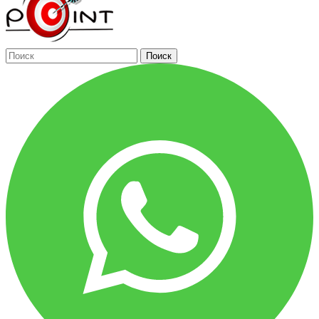
Поиск