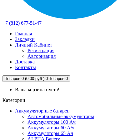
+7 (812) 677-51-47
Главная
Закладки
Личный Кабинет
Регистрация
Авторизация
Доставка
Контакты
Товаров 0 (0.00 руб.)
0
Товаров 0
Ваша корзина пуста!
Категории
Аккумуляторные батареи
Автомобильные аккумуляторы
Аккумуляторы 100 Ач
Аккумуляторы 60 А/ч
Аккумуляторы 65 Ач
ALPHA Battery