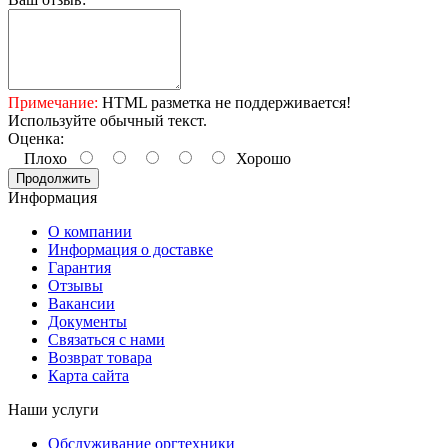
Примечание:
HTML разметка не поддерживается!
Используйте обычный текст.
Оценка:
Плохо
Хорошо
Продолжить
Информация
О компании
Информация о доставке
Гарантия
Отзывы
Вакансии
Документы
Связаться с нами
Возврат товара
Карта сайта
Наши услуги
Обслуживание оргтехники