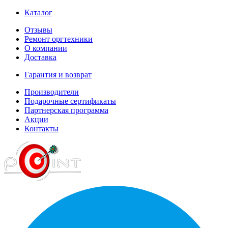
Каталог
Отзывы
Ремонт оргтехники
О компании
Доставка
Гарантия и возврат
Производители
Подарочные сертификаты
Партнерская программа
Акции
Контакты