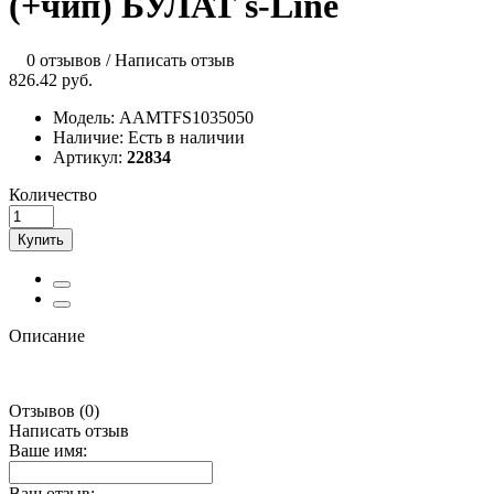
(+чип) БУЛАТ s-Line
0 отзывов
/
Написать отзыв
826.42 руб.
Модель:
AAMTFS1035050
Наличие:
Есть в наличии
Артикул:
22834
Количество
Купить
Описание
Отзывов (0)
Написать отзыв
Ваше имя:
Ваш отзыв: