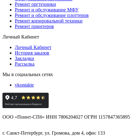
Ремонт оргтехники
Ремонт и обслуживание МФУ
Ремонт и обслуживание плоттеров
Ремонт копировальной техники
Ремонт принтеров
Личный Кабинет
Личный Кабинет
История заказов
Закладки
Рассылка
Мы в социальных сетях
vkontakte
ООО «Поинт-СПб» ИНН 7806204027 ОГРН 1157847365895
г. Санкт-Петербург, ул. Громова, дом 4, офис 133