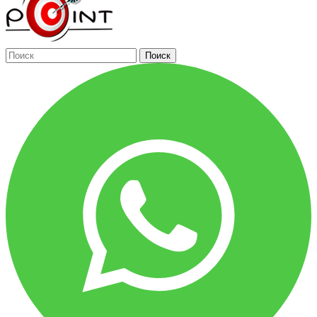
Поиск