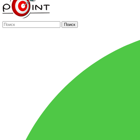
Поиск