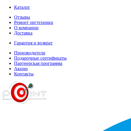
Каталог
Отзывы
Ремонт оргтехники
О компании
Доставка
Гарантия и возврат
Производители
Подарочные сертификаты
Партнерская программа
Акции
Контакты