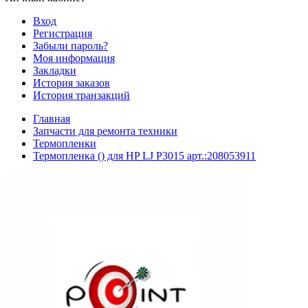
Вход
Регистрация
Забыли пароль?
Моя информация
Закладки
История заказов
История транзакций
Главная
Запчасти для ремонта техники
Термопленки
Термопленка () для HP LJ P3015 арт.:208053911