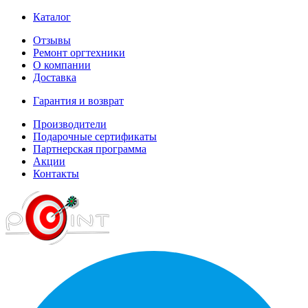
Каталог
Отзывы
Ремонт оргтехники
О компании
Доставка
Гарантия и возврат
Производители
Подарочные сертификаты
Партнерская программа
Акции
Контакты