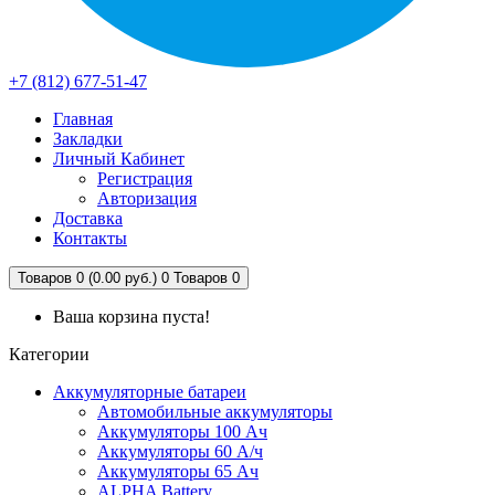
+7 (812) 677-51-47
Главная
Закладки
Личный Кабинет
Регистрация
Авторизация
Доставка
Контакты
Товаров 0 (0.00 руб.)
0
Товаров 0
Ваша корзина пуста!
Категории
Аккумуляторные батареи
Автомобильные аккумуляторы
Аккумуляторы 100 Ач
Аккумуляторы 60 А/ч
Аккумуляторы 65 Ач
ALPHA Battery