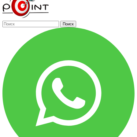
Поиск