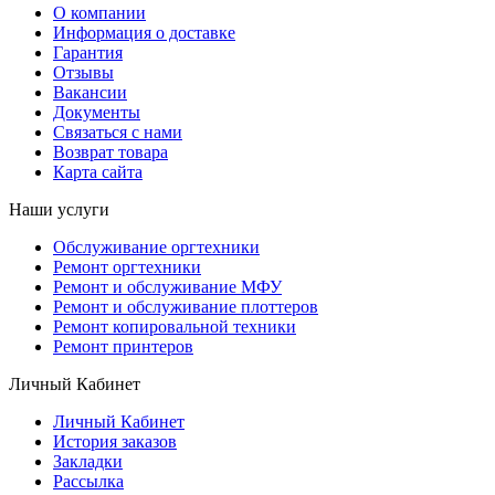
О компании
Информация о доставке
Гарантия
Отзывы
Вакансии
Документы
Связаться с нами
Возврат товара
Карта сайта
Наши услуги
Обслуживание оргтехники
Ремонт оргтехники
Ремонт и обслуживание МФУ
Ремонт и обслуживание плоттеров
Ремонт копировальной техники
Ремонт принтеров
Личный Кабинет
Личный Кабинет
История заказов
Закладки
Рассылка