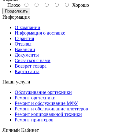
Плохо
Хорошо
Продолжить
Информация
О компании
Информация о доставке
Гарантия
Отзывы
Вакансии
Документы
Связаться с нами
Возврат товара
Карта сайта
Наши услуги
Обслуживание оргтехники
Ремонт оргтехники
Ремонт и обслуживание МФУ
Ремонт и обслуживание плоттеров
Ремонт копировальной техники
Ремонт принтеров
Личный Кабинет