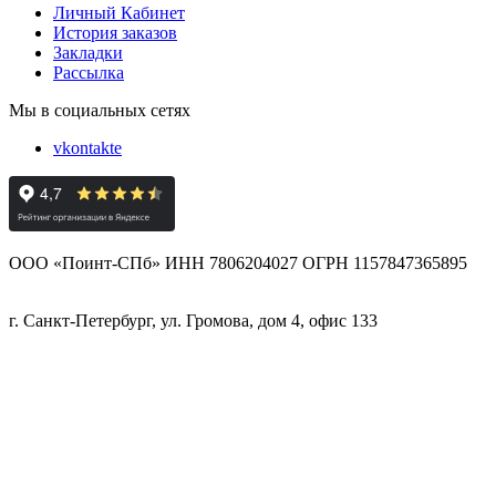
Личный Кабинет
История заказов
Закладки
Рассылка
Мы в социальных сетях
vkontakte
ООО «Поинт-СПб» ИНН 7806204027 ОГРН 1157847365895
г. Санкт-Петербург, ул. Громова, дом 4, офис 133