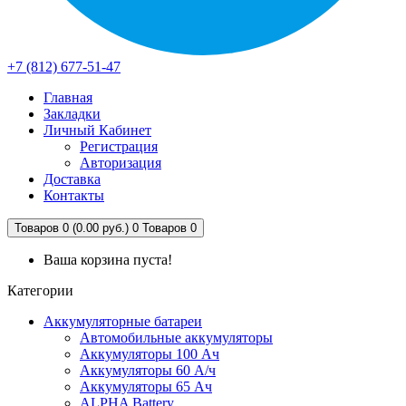
+7 (812) 677-51-47
Главная
Закладки
Личный Кабинет
Регистрация
Авторизация
Доставка
Контакты
Товаров 0 (0.00 руб.)
0
Товаров 0
Ваша корзина пуста!
Категории
Аккумуляторные батареи
Автомобильные аккумуляторы
Аккумуляторы 100 Ач
Аккумуляторы 60 А/ч
Аккумуляторы 65 Ач
ALPHA Battery