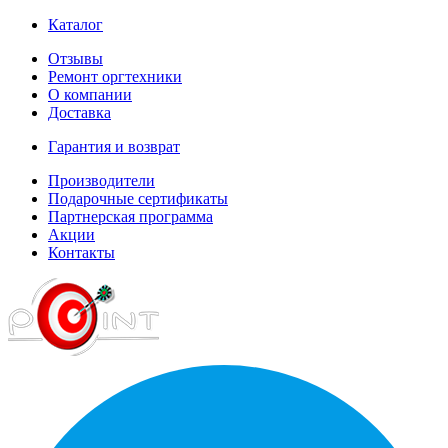
Каталог
Отзывы
Ремонт оргтехники
О компании
Доставка
Гарантия и возврат
Производители
Подарочные сертификаты
Партнерская программа
Акции
Контакты