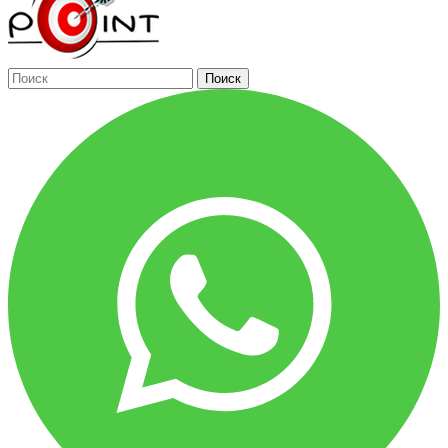
Поиск