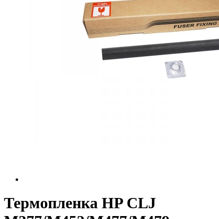
Термопленка HP CLJ