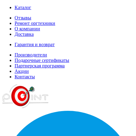
Каталог
Отзывы
Ремонт оргтехники
О компании
Доставка
Гарантия и возврат
Производители
Подарочные сертификаты
Партнерская программа
Акции
Контакты