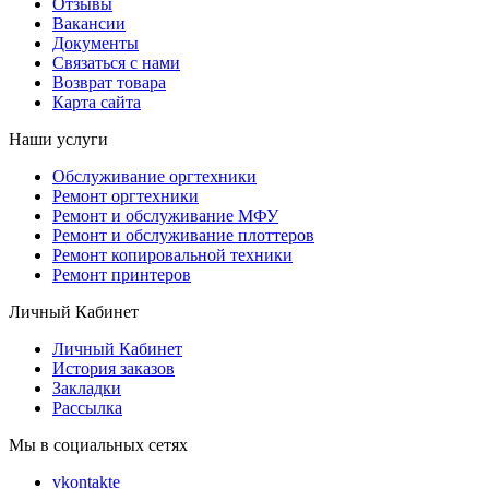
Отзывы
Вакансии
Документы
Связаться с нами
Возврат товара
Карта сайта
Наши услуги
Обслуживание оргтехники
Ремонт оргтехники
Ремонт и обслуживание МФУ
Ремонт и обслуживание плоттеров
Ремонт копировальной техники
Ремонт принтеров
Личный Кабинет
Личный Кабинет
История заказов
Закладки
Рассылка
Мы в социальных сетях
vkontakte