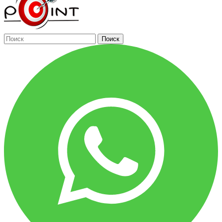
Поиск