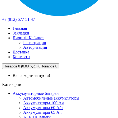
+7 (812) 677-51-47
Главная
Закладки
Личный Кабинет
Регистрация
Авторизация
Доставка
Контакты
Товаров 0 (0.00 руб.)
0
Товаров 0
Ваша корзина пуста!
Категории
Аккумуляторные батареи
Автомобильные аккумуляторы
Аккумуляторы 100 Ач
Аккумуляторы 60 А/ч
Аккумуляторы 65 Ач
ALPHA Battery