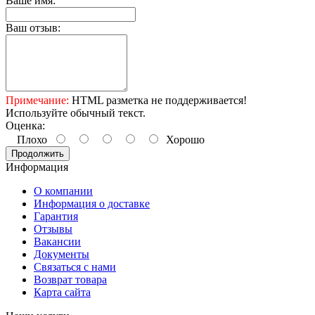
Ваше имя:
Ваш отзыв:
Примечание:
HTML разметка не поддерживается!
Используйте обычный текст.
Оценка:
Плохо
Хорошо
Продолжить
Информация
О компании
Информация о доставке
Гарантия
Отзывы
Вакансии
Документы
Связаться с нами
Возврат товара
Карта сайта