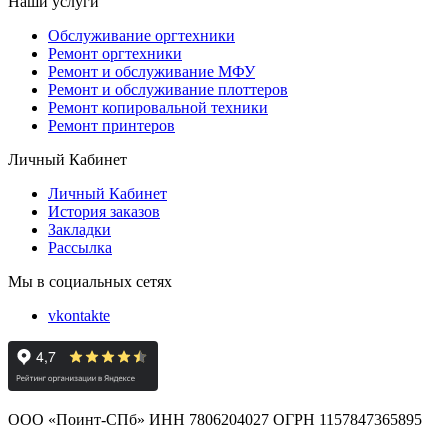
Наши услуги
Обслуживание оргтехники
Ремонт оргтехники
Ремонт и обслуживание МФУ
Ремонт и обслуживание плоттеров
Ремонт копировальной техники
Ремонт принтеров
Личный Кабинет
Личный Кабинет
История заказов
Закладки
Рассылка
Мы в социальных сетях
vkontakte
ООО «Поинт-СПб» ИНН 7806204027 ОГРН 1157847365895