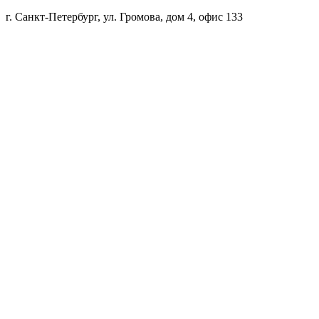
г. Санкт-Петербург, ул. Громова, дом 4, офис 133