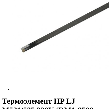
Термоэлемент HP LJ