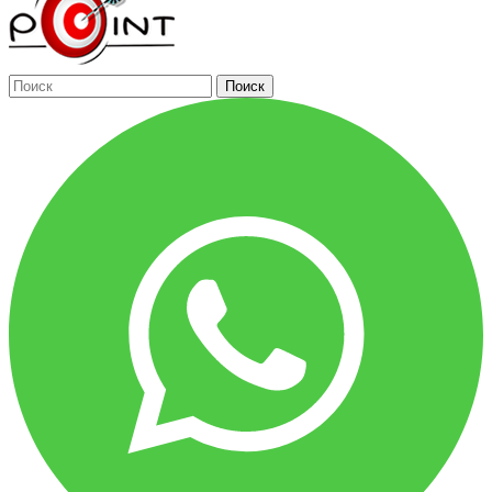
Поиск