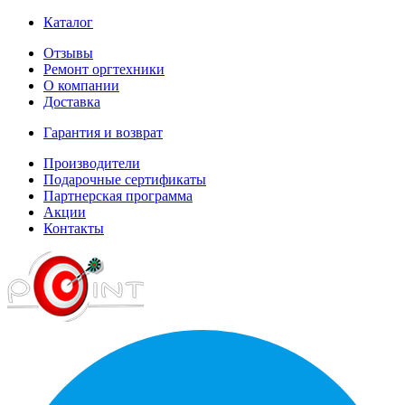
Каталог
Отзывы
Ремонт оргтехники
О компании
Доставка
Гарантия и возврат
Производители
Подарочные сертификаты
Партнерская программа
Акции
Контакты