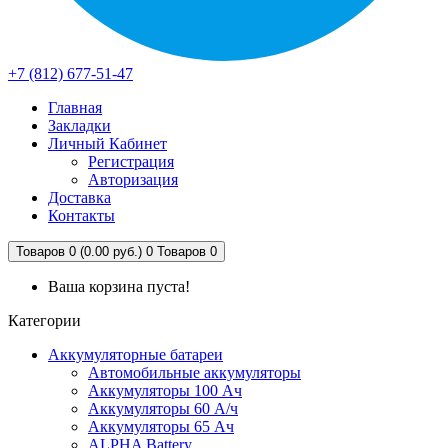
+7 (812) 677-51-47
Главная
Закладки
Личный Кабинет
Регистрация
Авторизация
Доставка
Контакты
Товаров 0 (0.00 руб.)
0
Товаров 0
Ваша корзина пуста!
Категории
Аккумуляторные батареи
Автомобильные аккумуляторы
Аккумуляторы 100 Ач
Аккумуляторы 60 А/ч
Аккумуляторы 65 Ач
ALPHA Battery