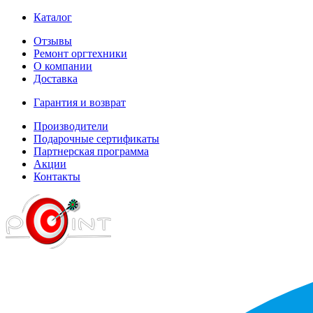
Каталог
Отзывы
Ремонт оргтехники
О компании
Доставка
Гарантия и возврат
Производители
Подарочные сертификаты
Партнерская программа
Акции
Контакты