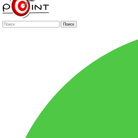
Поиск