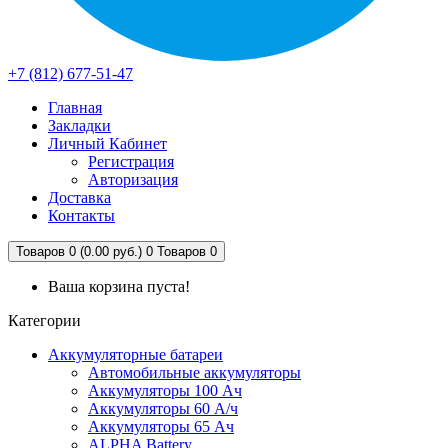
+7 (812) 677-51-47
Главная
Закладки
Личный Кабинет
Регистрация
Авторизация
Доставка
Контакты
Товаров 0 (0.00 руб.)
0
Товаров 0
Ваша корзина пуста!
Категории
Аккумуляторные батареи
Автомобильные аккумуляторы
Аккумуляторы 100 Ач
Аккумуляторы 60 А/ч
Аккумуляторы 65 Ач
ALPHA Battery