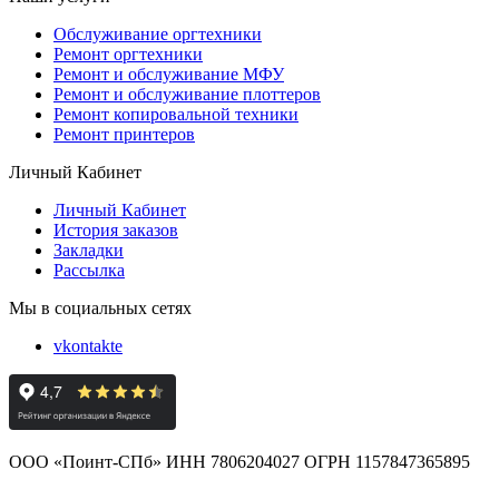
Обслуживание оргтехники
Ремонт оргтехники
Ремонт и обслуживание МФУ
Ремонт и обслуживание плоттеров
Ремонт копировальной техники
Ремонт принтеров
Личный Кабинет
Личный Кабинет
История заказов
Закладки
Рассылка
Мы в социальных сетях
vkontakte
ООО «Поинт-СПб» ИНН 7806204027 ОГРН 1157847365895