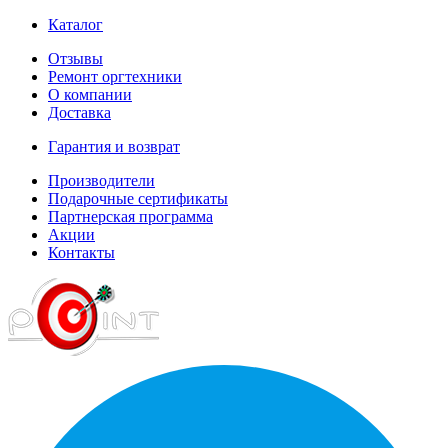
Каталог
Отзывы
Ремонт оргтехники
О компании
Доставка
Гарантия и возврат
Производители
Подарочные сертификаты
Партнерская программа
Акции
Контакты