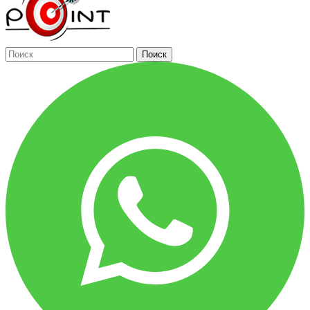
Поиск