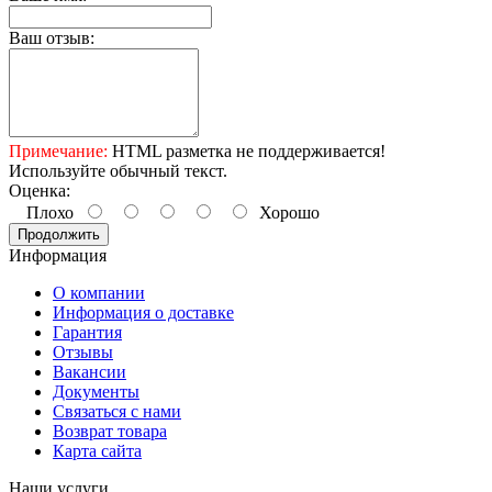
Ваш отзыв:
Примечание:
HTML разметка не поддерживается!
Используйте обычный текст.
Оценка:
Плохо
Хорошо
Продолжить
Информация
О компании
Информация о доставке
Гарантия
Отзывы
Вакансии
Документы
Связаться с нами
Возврат товара
Карта сайта
Наши услуги