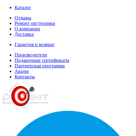
Каталог
Отзывы
Ремонт оргтехники
О компании
Доставка
Гарантия и возврат
Производители
Подарочные сертификаты
Партнерская программа
Акции
Контакты