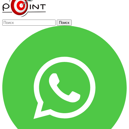
Поиск