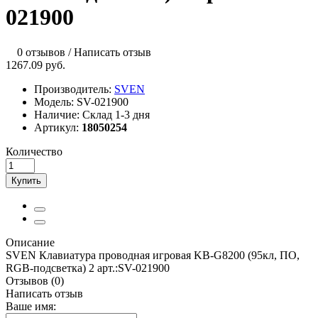
021900
0 отзывов
/
Написать отзыв
1267.09 руб.
Производитель:
SVEN
Модель:
SV-021900
Наличие:
Склад 1-3 дня
Артикул:
18050254
Количество
Купить
Описание
SVEN Клавиатура проводная игровая KB-G8200 (95кл, ПО,
RGB-подсветка) 2 арт.:SV-021900
Отзывов (0)
Написать отзыв
Ваше имя: