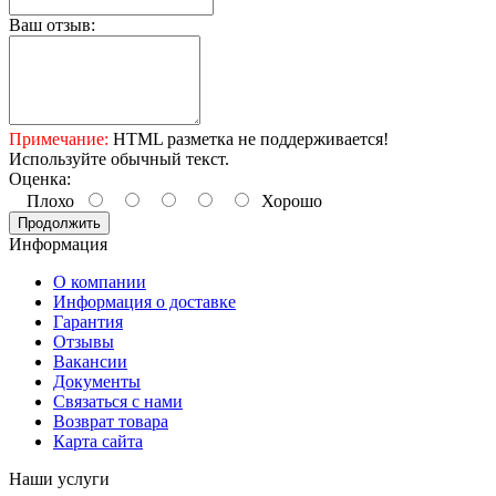
Ваш отзыв:
Примечание:
HTML разметка не поддерживается!
Используйте обычный текст.
Оценка:
Плохо
Хорошо
Продолжить
Информация
О компании
Информация о доставке
Гарантия
Отзывы
Вакансии
Документы
Связаться с нами
Возврат товара
Карта сайта
Наши услуги