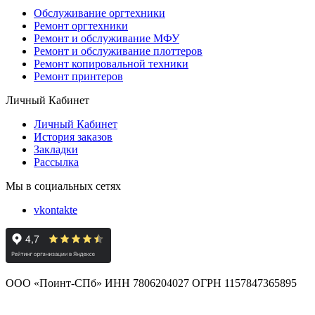
Обслуживание оргтехники
Ремонт оргтехники
Ремонт и обслуживание МФУ
Ремонт и обслуживание плоттеров
Ремонт копировальной техники
Ремонт принтеров
Личный Кабинет
Личный Кабинет
История заказов
Закладки
Рассылка
Мы в социальных сетях
vkontakte
ООО «Поинт-СПб» ИНН 7806204027 ОГРН 1157847365895