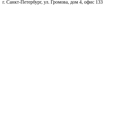
г. Санкт-Петербург, ул. Громова, дом 4, офис 133