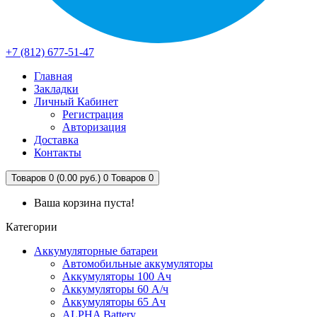
+7 (812) 677-51-47
Главная
Закладки
Личный Кабинет
Регистрация
Авторизация
Доставка
Контакты
Товаров 0 (0.00 руб.)
0
Товаров 0
Ваша корзина пуста!
Категории
Аккумуляторные батареи
Автомобильные аккумуляторы
Аккумуляторы 100 Ач
Аккумуляторы 60 А/ч
Аккумуляторы 65 Ач
ALPHA Battery