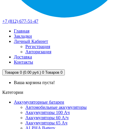
+7 (812) 677-51-47
Главная
Закладки
Личный Кабинет
Регистрация
Авторизация
Доставка
Контакты
Товаров 0 (0.00 руб.)
0
Товаров 0
Ваша корзина пуста!
Категории
Аккумуляторные батареи
Автомобильные аккумуляторы
Аккумуляторы 100 Ач
Аккумуляторы 60 А/ч
Аккумуляторы 65 Ач
ALPHA Battery