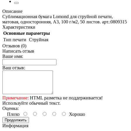
Описание
Сублимационная бумага Lomond для струйной печати,
матовая, односторонняя, А3, 100 г/м2, 50 листов. арт.:0809315
Характеристики
Основные параметры
Тип печати
Струйная
Отзывов (0)
Написать отзыв
Ваше имя:
Ваш отзыв:
Примечание:
HTML разметка не поддерживается!
Используйте обычный текст.
Оценка:
Плохо
Хорошо
Продолжить
Информация