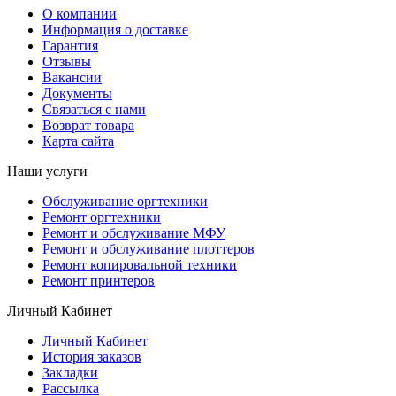
О компании
Информация о доставке
Гарантия
Отзывы
Вакансии
Документы
Связаться с нами
Возврат товара
Карта сайта
Наши услуги
Обслуживание оргтехники
Ремонт оргтехники
Ремонт и обслуживание МФУ
Ремонт и обслуживание плоттеров
Ремонт копировальной техники
Ремонт принтеров
Личный Кабинет
Личный Кабинет
История заказов
Закладки
Рассылка