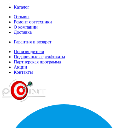
Каталог
Отзывы
Ремонт оргтехники
О компании
Доставка
Гарантия и возврат
Производители
Подарочные сертификаты
Партнерская программа
Акции
Контакты