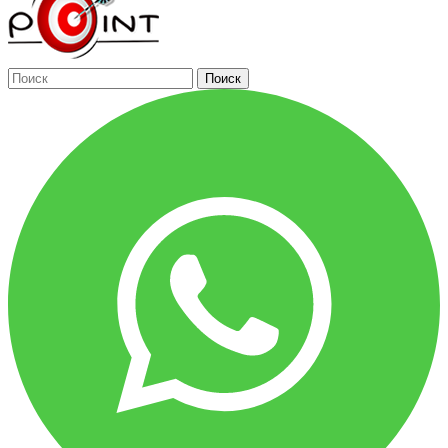
Поиск