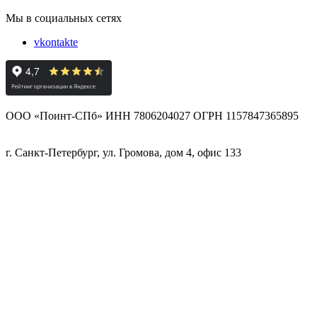
Мы в социальных сетях
vkontakte
ООО «Поинт-СПб» ИНН 7806204027 ОГРН 1157847365895
г. Санкт-Петербург, ул. Громова, дом 4, офис 133