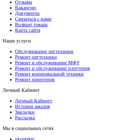
Отзывы
Вакансии
Документы
Связаться с нами
Возврат товара
Карта сайта
Наши услуги
Обслуживание оргтехники
Ремонт оргтехники
Ремонт и обслуживание МФУ
Ремонт и обслуживание плоттеров
Ремонт копировальной техники
Ремонт принтеров
Личный Кабинет
Личный Кабинет
История заказов
Закладки
Рассылка
Мы в социальных сетях
vkontakte