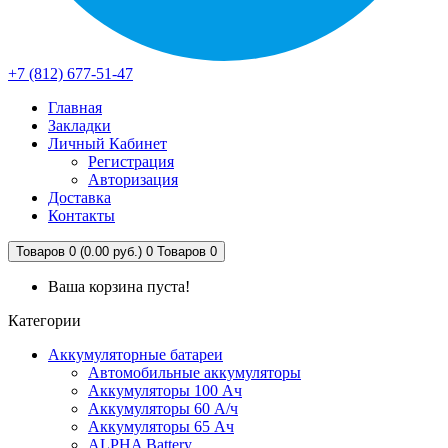
+7 (812) 677-51-47
Главная
Закладки
Личный Кабинет
Регистрация
Авторизация
Доставка
Контакты
Товаров 0 (0.00 руб.)
0
Товаров 0
Ваша корзина пуста!
Категории
Аккумуляторные батареи
Автомобильные аккумуляторы
Аккумуляторы 100 Ач
Аккумуляторы 60 А/ч
Аккумуляторы 65 Ач
ALPHA Battery