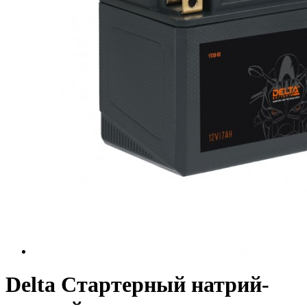
Delta Стартерный натрий-