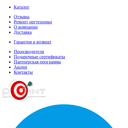
Каталог
Отзывы
Ремонт оргтехники
О компании
Доставка
Гарантия и возврат
Производители
Подарочные сертификаты
Партнерская программа
Акции
Контакты