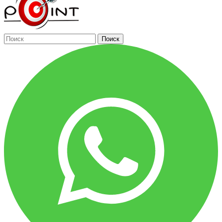
Поиск